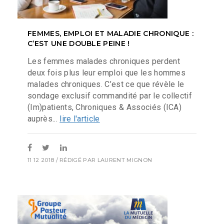
FEMMES, EMPLOI ET MALADIE CHRONIQUE :
C’EST UNE DOUBLE PEINE !
Les femmes malades chroniques perdent
deux fois plus leur emploi que les hommes
malades chroniques. C’est ce que révèle le
sondage exclusif commandité par le collectif
(Im)patients, Chroniques & Associés (ICA)
auprès...
lire l'article
11 12 2018
/ RÉDIGÉ PAR
LAURENT MIGNON