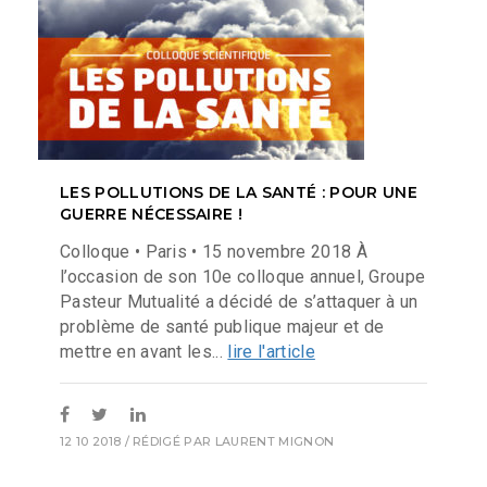
LES POLLUTIONS DE LA SANTÉ : POUR UNE
GUERRE NÉCESSAIRE !
Colloque • Paris • 15 novembre 2018 À
l’occasion de son 10e colloque annuel, Groupe
Pasteur Mutualité a décidé de s’attaquer à un
problème de santé publique majeur et de
mettre en avant les...
lire l'article
12 10 2018
/ RÉDIGÉ PAR
LAURENT MIGNON