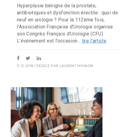
Hyperplasie bénigne de la prostate,
antibiotiques et dysfonction érectile : quoi de
neuf en urologie ? Pour la 112ème fois,
l’Association Française d’Urologie organise
son Congrès Français d’Urologie (CFU).
L’événement est l’occasion...
lire l'article
11 12 2018
/ RÉDIGÉ PAR
LAURENT MIGNON