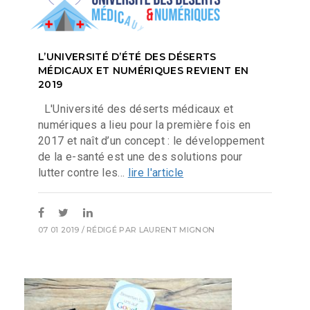
L’UNIVERSITÉ D’ÉTÉ DES DÉSERTS
MÉDICAUX ET NUMÉRIQUES REVIENT EN
2019
L'Université des déserts médicaux et
numériques a lieu pour la première fois en
2017 et naît d’un concept : le développement
de la e-santé est une des solutions pour
lutter contre les...
lire l'article
07 01 2019
/ RÉDIGÉ PAR
LAURENT MIGNON