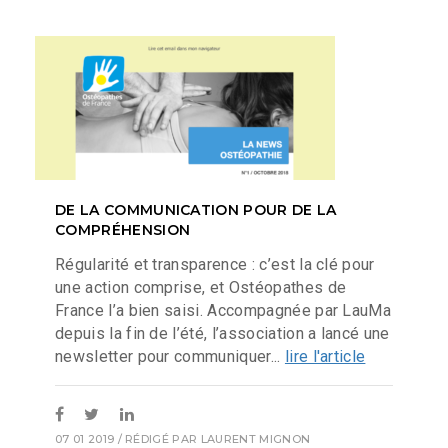
DE LA COMMUNICATION POUR DE LA
COMPRÉHENSION
Régularité et transparence : c’est la clé pour
une action comprise, et Ostéopathes de
France l’a bien saisi. Accompagnée par LauMa
depuis la fin de l’été, l’association a lancé une
newsletter pour communiquer...
lire l'article
07 01 2019
/ RÉDIGÉ PAR
LAURENT MIGNON