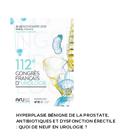
HYPERPLASIE BÉNIGNE DE LA PROSTATE,
ANTIBIOTIQUES ET DYSFONCTION ÉRECTILE
: QUOI DE NEUF EN UROLOGIE ?