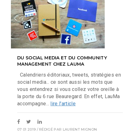
DU SOCIAL MEDIA ET DU COMMUNITY
MANAGEMENT CHEZ LAUMA
Calendriers éditoriaux, tweets, stratégies en
social media... ce sont aussi les mots que
vous entendrez si vous collez votre oreille à
la porte du 6 rue Beauregard. En effet, LauMa
accompagne...
lire l'article
07 01 2019
/ RÉDIGÉ PAR
LAURENT MIGNON