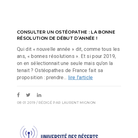
CONSULTER UN OSTÉOPATHE : LA BONNE
RÉSOLUTION DE DÉBUT D’ANNÉE !
Qui dit « nouvelle année » dit, comme tous les
ans, « bonnes résolutions ». Et si pour 2019,
on en sélectionnait une seule mais qu’on la
tenait ? Ostéopathes de France fait sa
proposition : prendre...
lire l'article
08 01 2019
/ RÉDIGÉ PAR
LAURENT MIGNON