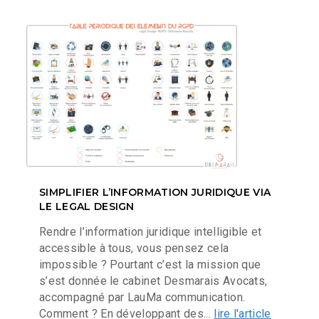
SIMPLIFIER L’INFORMATION JURIDIQUE VIA
LE LEGAL DESIGN
Rendre l’information juridique intelligible et
accessible à tous, vous pensez cela
impossible ? Pourtant c’est la mission que
s’est donnée le cabinet Desmarais Avocats,
accompagné par LauMa communication.
Comment ? En développant des...
lire l'article