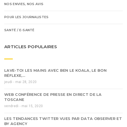
NOS ENVIES, NOS AVIS
POUR LES JOURNALISTES
SANTÉ / E-SANTÉ
ARTICLES POPULAIRES
LAVE-TOI LES MAINS AVEC BEN LE KOALA, LE BON
RÉFLEXE,…
jeudi - mai 28, 2020
WEB CONFÉRENCE DE PRESSE EN DIRECT DE LA
TOSCANE
vendredi - mai 15, 2020
LES TENDANCES TWITTER VUES PAR DATA OBSERVER ET
BY AGENCY