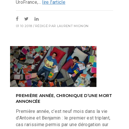
UroFrance,...
lire l'article
01 10 2018
/ RÉDIGÉ PAR
LAURENT MIGNON
PREMIÈRE ANNÉE, CHRONIQUE D’UNE MORT
ANNONCÉE
Première année, c’est neuf mois dans la vie
d’Antoine et Benjamin : le premier est triplant,
cas rarissime permis par une dérogation sur