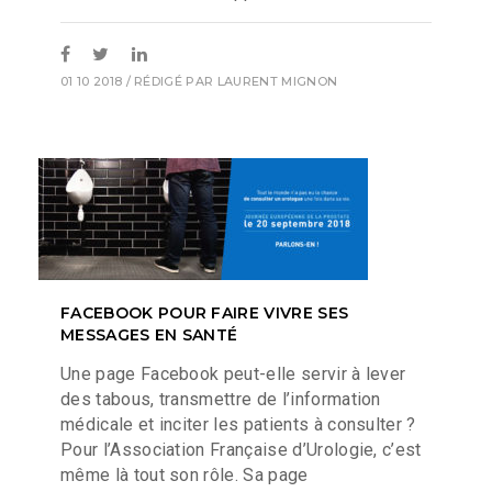
01 10 2018
/ RÉDIGÉ PAR
LAURENT MIGNON
FACEBOOK POUR FAIRE VIVRE SES
MESSAGES EN SANTÉ
Une page Facebook peut-elle servir à lever
des tabous, transmettre de l’information
médicale et inciter les patients à consulter ?
Pour l’Association Française d’Urologie, c’est
même là tout son rôle. Sa page