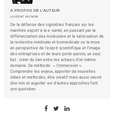
A PROPOS DE L'AUTEUR
LAURENT MIGNON
De la défense des vignobles français sur les
marchés export à la e-santé, en passant par la
différenciation des molécules et la valorisation de
la recherche médicale et biomédicale ou la mise
en perspective de l’esprit scientifique et l’image
des entreprises et de leurs porte-parole, un seul
but : créer du lien entre les acteurs d’un même
domaine. Sa méthode : « l’immersion ».
Comprendre les enjeux, apporter de nouvelles
idées et méthodes, être créatif mais aussi savoir
dire non et aiguiller sur d’autres approches font
son quotidien.