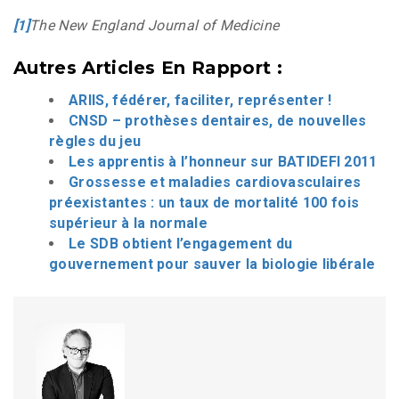
[1]
The New England Journal of Medicine
Autres Articles En Rapport :
ARIIS, fédérer, faciliter, représenter !
CNSD – prothèses dentaires, de nouvelles
règles du jeu
Les apprentis à l’honneur sur BATIDEFI 2011
Grossesse et maladies cardiovasculaires
préexistantes : un taux de mortalité 100 fois
supérieur à la normale
Le SDB obtient l’engagement du
gouvernement pour sauver la biologie libérale