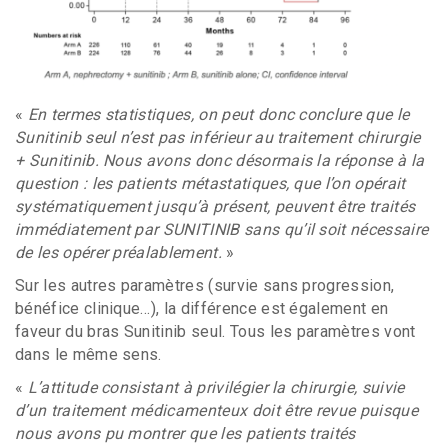
«
En termes statistiques, on peut donc conclure que le
Sunitinib seul n’est pas inférieur au traitement chirurgie
+ Sunitinib. Nous avons donc désormais la réponse à la
question : les patients métastatiques, que l’on opérait
systématiquement jusqu’à présent, peuvent être traités
immédiatement par SUNITINIB sans qu’il soit nécessaire
de les opérer préalablement.
»
Sur les autres paramètres (survie sans progression,
bénéfice clinique…), la différence est également en
faveur du bras Sunitinib seul. Tous les paramètres vont
dans le même sens.
«
L’attitude consistant à privilégier la chirurgie, suivie
d’un traitement médicamenteux doit être revue puisque
nous avons pu montrer que les patients traités