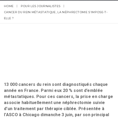
HOME
POUR LES JOURNALISTES
CANCER DU REIN MÉTASTATIQUE, LA NÉPHRECTOMIE S’IMPOSE-T-
ELLE ?
13 000 cancers du rein sont diagnostiqués chaque
année en France. Parmi eux 20 % sont d’emblée
métastatiques. Pour ces cancers, la prise en charge
associe habituellement une néphrectomie suivie
d’un traitement par thérapie ciblée. Présentée à
l’ASCO à Chicago dimanche 3 juin, par son principal