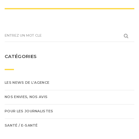
CATÉGORIES
LES NEWS DE L'AGENCE
NOS ENVIES, NOS AVIS
POUR LES JOURNALISTES
SANTÉ / E-SANTÉ