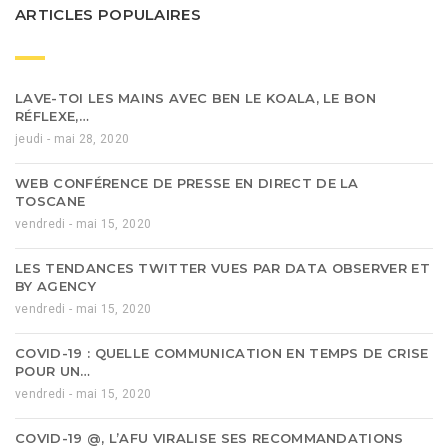
ARTICLES POPULAIRES
LAVE-TOI LES MAINS AVEC BEN LE KOALA, LE BON
RÉFLEXE,…
jeudi - mai 28, 2020
WEB CONFÉRENCE DE PRESSE EN DIRECT DE LA
TOSCANE
vendredi - mai 15, 2020
LES TENDANCES TWITTER VUES PAR DATA OBSERVER ET
BY AGENCY
vendredi - mai 15, 2020
COVID-19 : QUELLE COMMUNICATION EN TEMPS DE CRISE
POUR UN…
vendredi - mai 15, 2020
COVID-19 @, L’AFU VIRALISE SES RECOMMANDATIONS