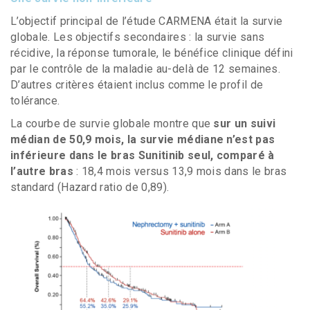
L’objectif principal de l’étude CARMENA était la survie
globale. Les objectifs secondaires : la survie sans
récidive, la réponse tumorale, le bénéfice clinique défini
par le contrôle de la maladie au-delà de 12 semaines.
D’autres critères étaient inclus comme le profil de
tolérance.
La courbe de survie globale montre que
sur un suivi
médian de 50,9 mois, la survie médiane n’est pas
inférieure dans le bras Sunitinib seul, comparé à
l’autre bras
: 18,4 mois versus 13,9 mois dans le bras
standard (Hazard ratio de 0,89).