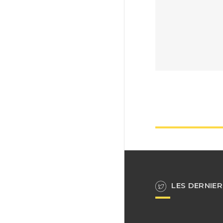
LES DERNIER