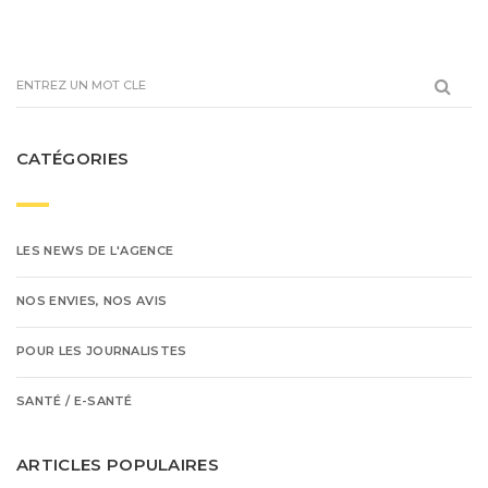
CATÉGORIES
LES NEWS DE L'AGENCE
NOS ENVIES, NOS AVIS
POUR LES JOURNALISTES
SANTÉ / E-SANTÉ
ARTICLES POPULAIRES