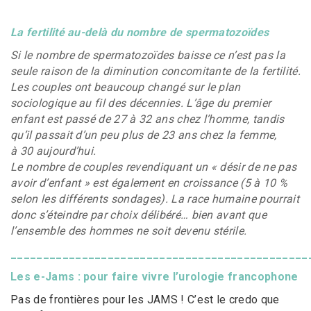
La fertilité au-delà du nombre de spermatozoïdes
Si le nombre de spermatozoïdes baisse ce n’est pas la
seule raison de la diminution concomitante de la fertilité.
Les couples ont beaucoup changé sur le plan
sociologique au fil des décennies. L’âge du premier
enfant est passé de 27 à 32 ans chez l’homme, tandis
qu’il passait d’un peu plus de 23 ans chez la femme,
à 30 aujourd’hui.
Le nombre de couples revendiquant un « désir de ne pas
avoir d’enfant » est également en croissance (5 à 10 %
selon les différents sondages). La race humaine pourrait
donc s’éteindre par choix délibéré… bien avant que
l’ensemble des hommes ne soit devenu stérile.
______________________________________________
Les
e-
Jams
: pour faire vivre l’urologie francophone
Pas de frontières pour les JAMS ! C’est le credo que