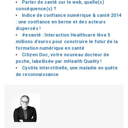
Parler de santé sur le web, quelle(s)
conséquence(s) ?
Indice de confiance numérique & santé 2014
: une confiance en berne et des acteurs
dispersés !
#esanté : Interaction Healthcare lève 5
millions d’euros pour construire le futur de la
formation numérique en santé
Citizen Doc, votre nouveau docteur de
poche, labellisée par mHealth Quality !
Cystite interstitielle, une maladie en quête
de reconnaissance