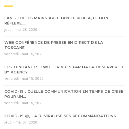
LAVE-TOI LES MAINS AVEC BEN LE KOALA, LE BON
RÉFLEXE,…
jeudi - mai 28, 2020
WEB CONFÉRENCE DE PRESSE EN DIRECT DE LA
TOSCANE
vendredi - mai 15, 2020
LES TENDANCES TWITTER VUES PAR DATA OBSERVER ET
BY AGENCY
vendredi - mai 15, 2020
COVID-19 : QUELLE COMMUNICATION EN TEMPS DE CRISE
POUR UN…
vendredi - mai 15, 2020
COVID-19 @, L’AFU VIRALISE SES RECOMMANDATIONS
jeudi - mai 07, 2020