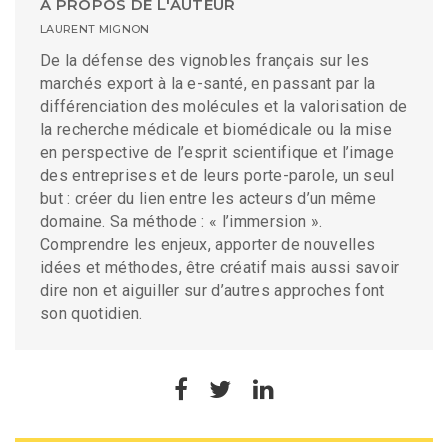
A PROPOS DE L'AUTEUR
LAURENT MIGNON
De la défense des vignobles français sur les
marchés export à la e-santé, en passant par la
différenciation des molécules et la valorisation de
la recherche médicale et biomédicale ou la mise
en perspective de l’esprit scientifique et l’image
des entreprises et de leurs porte-parole, un seul
but : créer du lien entre les acteurs d’un même
domaine. Sa méthode : « l’immersion ».
Comprendre les enjeux, apporter de nouvelles
idées et méthodes, être créatif mais aussi savoir
dire non et aiguiller sur d’autres approches font
son quotidien.