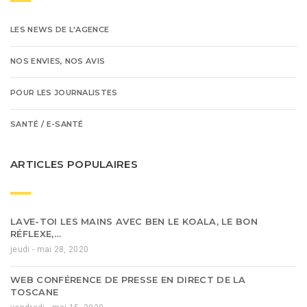
LES NEWS DE L'AGENCE
NOS ENVIES, NOS AVIS
POUR LES JOURNALISTES
SANTÉ / E-SANTÉ
ARTICLES POPULAIRES
LAVE-TOI LES MAINS AVEC BEN LE KOALA, LE BON
RÉFLEXE,…
jeudi - mai 28, 2020
WEB CONFÉRENCE DE PRESSE EN DIRECT DE LA
TOSCANE