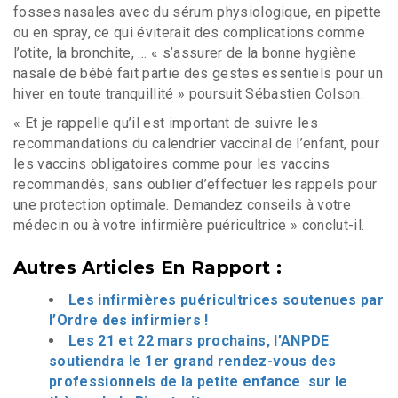
fosses nasales avec du sérum physiologique, en pipette
ou en spray, ce qui éviterait des complications comme
l’otite, la bronchite, … « s’assurer de la bonne hygiène
nasale de bébé fait partie des gestes essentiels pour un
hiver en toute tranquillité » poursuit Sébastien Colson.
« Et je rappelle qu’il est important de suivre les
recommandations du calendrier vaccinal de l’enfant, pour
les vaccins obligatoires comme pour les vaccins
recommandés, sans oublier d’effectuer les rappels pour
une protection optimale. Demandez conseils à votre
médecin ou à votre infirmière puéricultrice » conclut-il.
Autres Articles En Rapport :
Les infirmières puéricultrices soutenues par
l’Ordre des infirmiers !
Les 21 et 22 mars prochains, l’ANPDE
soutiendra le 1er grand rendez-vous des
professionnels de la petite enfance sur le