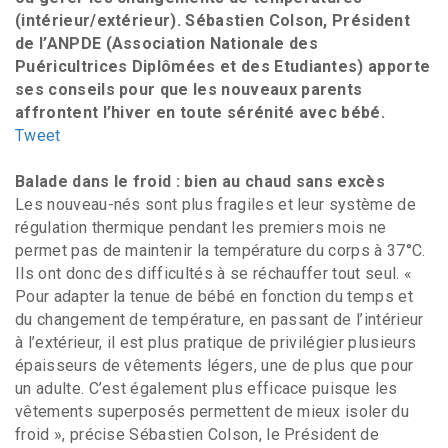
(intérieur/extérieur). Sébastien Colson, Président
de l’ANPDE (Association Nationale des
Puéricultrices Diplômées et des Etudiantes) apporte
ses conseils pour que les nouveaux parents
affrontent l’hiver en toute sérénité avec bébé.
Tweet
Balade dans le froid : bien au chaud sans excès
Les nouveau-nés sont plus fragiles et leur système de
régulation thermique pendant les premiers mois ne
permet pas de maintenir la température du corps à 37°C.
Ils ont donc des difficultés à se réchauffer tout seul. «
Pour adapter la tenue de bébé en fonction du temps et
du changement de température, en passant de l’intérieur
à l’extérieur, il est plus pratique de privilégier plusieurs
épaisseurs de vêtements légers, une de plus que pour
un adulte. C’est également plus efficace puisque les
vêtements superposés permettent de mieux isoler du
froid », précise Sébastien Colson, le Président de