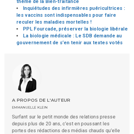
thème de la Bien-traitance
Inquiétudes des infirmières puéricultrices :
les vaccins sont indispensables pour faire
reculer les maladies mortelles !
PPL Fourcade, préserver la biologie libérale
La biologie médicale : Le SDB demande au
gouvernement de s’en tenir aux textes votés
A PROPOS DE L'AUTEUR
EMMANUELLE KLEIN
Surfant sur le petit monde des relations presse
depuis plus de 20 ans, c’est en poussant les
portes des rédactions des médias chauds qu’elle