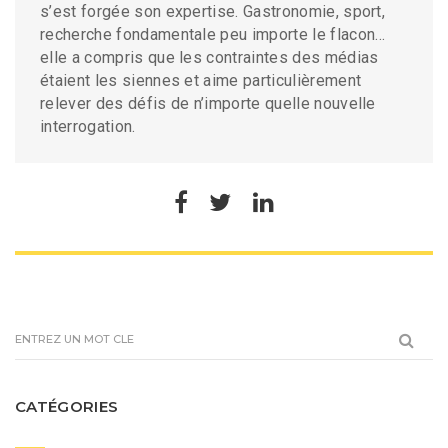
s’est forgée son expertise. Gastronomie, sport,
recherche fondamentale peu importe le flacon…
elle a compris que les contraintes des médias
étaient les siennes et aime particulièrement
relever des défis de n’importe quelle nouvelle
interrogation.
CATÉGORIES