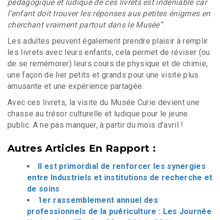
pédagogique et ludique de ces livrets est indéniable car
l’enfant doit trouver les réponses aux petites énigmes en
cherchant vraiment partout dans le Musée”
.
Les adultes peuvent également prendre plaisir à remplir
les livrets avec leurs enfants, cela permet de réviser (ou
de se remémorer) leurs cours de physique et de chimie,
une façon de lier petits et grands pour une visite plus
amusante et une expérience partagée.
Avec ces livrets, la visite du Musée Curie devient une
chasse au trésor culturelle et ludique pour le jeune
public. A ne pas manquer, à partir du mois d’avril !
Autres Articles En Rapport :
Il est primordial de renforcer les synergies
entre Industriels et institutions de recherche et
de soins
1er rassemblement annuel des
professionnels de la puériculture : Les Journée