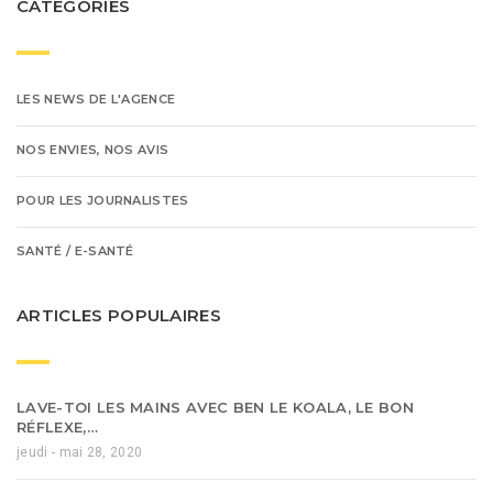
CATÉGORIES
LES NEWS DE L'AGENCE
NOS ENVIES, NOS AVIS
POUR LES JOURNALISTES
SANTÉ / E-SANTÉ
ARTICLES POPULAIRES
LAVE-TOI LES MAINS AVEC BEN LE KOALA, LE BON
RÉFLEXE,…
jeudi - mai 28, 2020