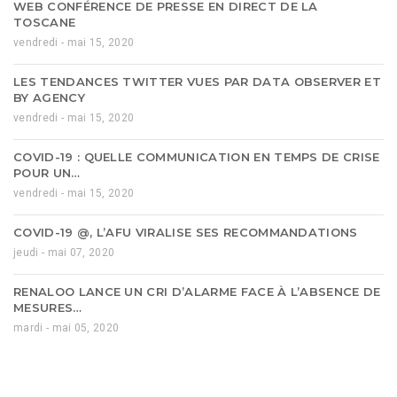
WEB CONFÉRENCE DE PRESSE EN DIRECT DE LA
TOSCANE
vendredi - mai 15, 2020
LES TENDANCES TWITTER VUES PAR DATA OBSERVER ET
BY AGENCY
vendredi - mai 15, 2020
COVID-19 : QUELLE COMMUNICATION EN TEMPS DE CRISE
POUR UN…
vendredi - mai 15, 2020
COVID-19 @, L’AFU VIRALISE SES RECOMMANDATIONS
jeudi - mai 07, 2020
RENALOO LANCE UN CRI D’ALARME FACE À L’ABSENCE DE
MESURES…
mardi - mai 05, 2020