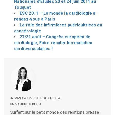
Nationales d’Etudes 23 et 24 juin 2011 au
Touquet
ESC 2011 – Le monde la cardiologie a
rendez-vous à Paris
Le rôle des infirmières puéricultrices en
cancérologie
27/31 août – Congrès européen de
cardiologie, Faire reculer les maladies
cardiovasculaires !
A PROPOS DE L'AUTEUR
EMMANUELLE KLEIN
Surfant sur le petit monde des relations presse