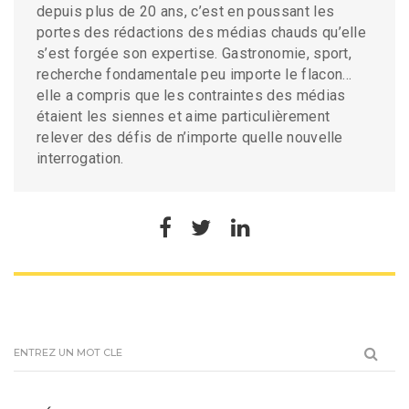
depuis plus de 20 ans, c’est en poussant les
portes des rédactions des médias chauds qu’elle
s’est forgée son expertise. Gastronomie, sport,
recherche fondamentale peu importe le flacon…
elle a compris que les contraintes des médias
étaient les siennes et aime particulièrement
relever des défis de n’importe quelle nouvelle
interrogation.