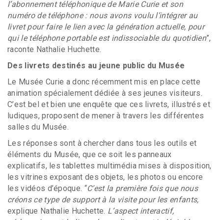
l’abonnement téléphonique de Marie Curie et son
numéro de téléphone : nous avons voulu l’intégrer au
livret pour faire le lien avec la génération actuelle, pour
qui le téléphone portable est indissociable du quotidien
”,
raconte Nathalie Huchette.
Des livrets destinés au jeune public du Musée
Le Musée Curie a donc récemment mis en place cette
animation spécialement dédiée à ses jeunes visiteurs.
C’est bel et bien une enquête que ces livrets, illustrés et
ludiques, proposent de mener à travers les différentes
salles du Musée.
Les réponses sont à chercher dans tous les outils et
éléments du Musée, que ce soit les panneaux
explicatifs, les tablettes multimédia mises à disposition,
les vitrines exposant des objets, les photos ou encore
les vidéos d’époque. “
C’est la première fois que nous
créons ce type de support à la visite pour les enfants,
explique Nathalie Huchette.
L’aspect interactif,