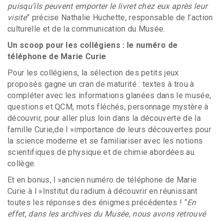
puisqu’ils peuvent emporter le livret chez eux après leur
visite
” précise Nathalie Huchette, responsable de l’action
culturelle et de la communication du Musée.
Un scoop pour les collégiens : le numéro de
téléphone de Marie Curie
Pour les collégiens, la sélection des petits jeux
proposés gagne un cran de maturité : textes à trou à
compléter avec les informations glanées dans le musée,
questions et QCM, mots fléchés, personnage mystère à
découvrir, pour aller plus loin dans la découverte de la
famille Curie,de l »importance de leurs découvertes pour
la science moderne et se familiariser avec les notions
scientifiques de physique et de chimie abordées au
collège.
Et en bonus, l »ancien numéro de téléphone de Marie
Curie à l »Institut du radium à découvrir en réunissant
toutes les réponses des énigmes précédentes ! “
En
effet, dans les archives du Musée, nous avons retrouvé