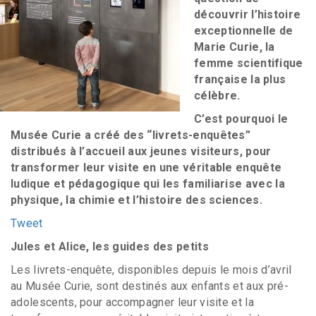
découvrir l’histoire
exceptionnelle de
Marie Curie, la
femme scientifique
française la plus
célèbre.
C’est pourquoi le
Musée Curie a créé des “livrets-enquêtes”
distribués à l’accueil aux jeunes visiteurs, pour
transformer leur visite en une véritable enquête
ludique et pédagogique qui les familiarise avec la
physique, la chimie et l’histoire des sciences.
Tweet
Jules et Alice, les guides des petits
Les livrets-enquête, disponibles depuis le mois d’avril
au Musée Curie, sont destinés aux enfants et aux pré-
adolescents, pour accompagner leur visite et la