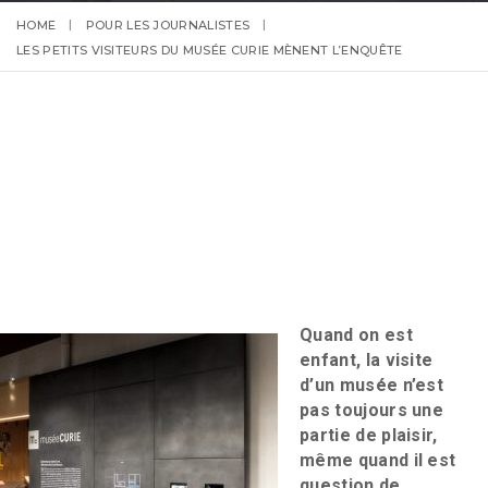
HOME
POUR LES JOURNALISTES
LES PETITS VISITEURS DU MUSÉE CURIE MÈNENT L’ENQUÊTE
Quand on est
enfant, la visite
d’un musée n’est
pas toujours une
partie de plaisir,
même quand il est
question de