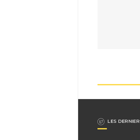
LES DERNIER