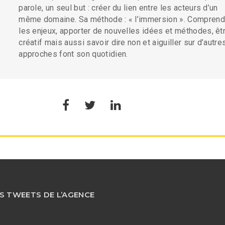
parole, un seul but : créer du lien entre les acteurs d’un
même domaine. Sa méthode : « l’immersion ». Comprend
les enjeux, apporter de nouvelles idées et méthodes, êt
créatif mais aussi savoir dire non et aiguiller sur d’autre
approches font son quotidien.
S TWEETS DE L’AGENCE