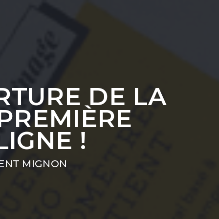
RTURE DE LA
 PREMIÈRE
IGNE !
ENT MIGNON