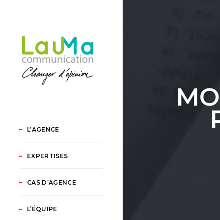
MO
L’AGENCE
EXPERTISES
CAS D’AGENCE
L’ÉQUIPE