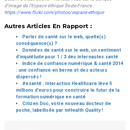
d’image de l’Espace éthique Île-de-France :
https://www.flickr.com/photos/espace-ethique
Autres Articles En Rapport :
Parler de santé sur le web, quelle(s)
conséquence(s) ?
Données de santé sur le web, un sentiment
d’inquiétude pour 1 / 3 des internautes santé
Indice de confiance numérique & santé 2014
: une confiance en berne et des acteurs
dispersés !
#esanté : Interaction Healthcare lève 5
millions d’euros pour construire le futur de la
formation numérique en santé
Citizen Doc, votre nouveau docteur de
poche, labellisée par mHealth Quality !