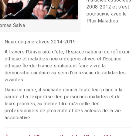
2008-2012 et s’est
poursuivie avec le
Plan Maladies
omas Salva
Neurodégénératives 2014-2019.
A travers l’Université d’été, l’Espace national de réflexion
éthique et maladies neuro-dégénératives et l’Espace
éthique Île-de-France souhaitent faire vivre la
démocratie sanitaire au sein d’un réseau de solidarités
vivantes.
Dans ce cadre, il souhaite donner toute leur place à la
parole et à l’expertise des personnes malades et de
leurs proches, au même titre qu’à celle des
professionnels de proximité et des acteurs de la vie
associative.