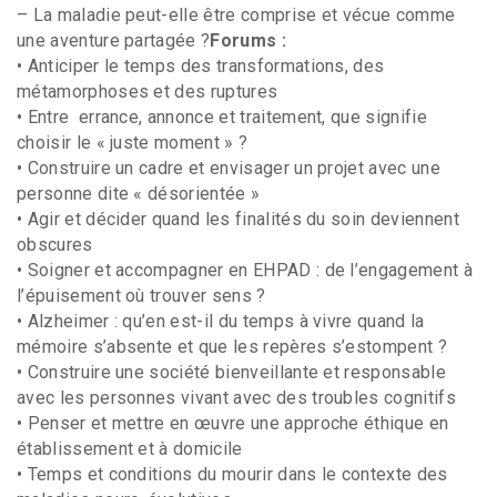
– La maladie peut-elle être comprise et vécue comme
une aventure partagée ?
Forums :
• Anticiper le temps des transformations, des
métamorphoses et des ruptures
• Entre errance, annonce et traitement, que signifie
choisir le « juste moment » ?
• Construire un cadre et envisager un projet avec une
personne dite « désorientée »
• Agir et décider quand les finalités du soin deviennent
obscures
• Soigner et accompagner en EHPAD : de l’engagement à
l’épuisement où trouver sens ?
• Alzheimer : qu’en est-il du temps à vivre quand la
mémoire s’absente et que les repères s’estompent ?
• Construire une société bienveillante et responsable
avec les personnes vivant avec des troubles cognitifs
• Penser et mettre en œuvre une approche éthique en
établissement et à domicile
• Temps et conditions du mourir dans le contexte des