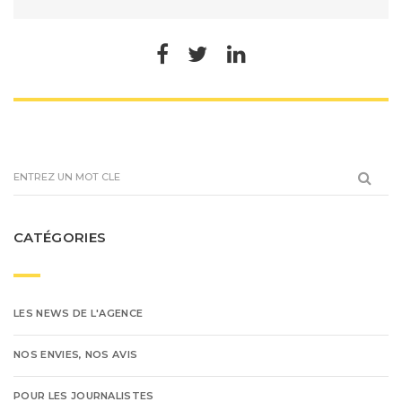
CATÉGORIES
LES NEWS DE L'AGENCE
NOS ENVIES, NOS AVIS
POUR LES JOURNALISTES