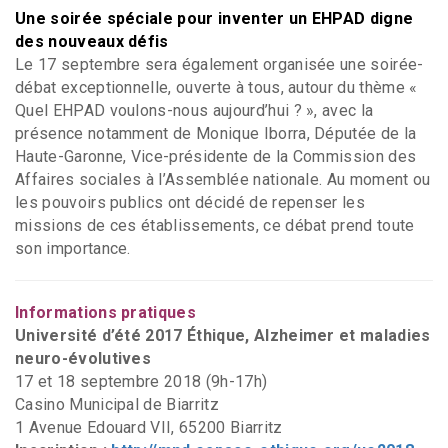
Une soirée spéciale pour inventer un EHPAD digne
des nouveaux défis
Le 17 septembre sera également organisée une soirée-
débat exceptionnelle, ouverte à tous, autour du thème «
Quel EHPAD voulons-nous aujourd’hui ? », avec la
présence notamment de Monique Iborra, Députée de la
Haute-Garonne, Vice-présidente de la Commission des
Affaires sociales à l’Assemblée nationale. Au moment ou
les pouvoirs publics ont décidé de repenser les
missions de ces établissements, ce débat prend toute
son importance.
Informations pratiques
Université d’été 2017 Éthique, Alzheimer et maladies
neuro-évolutives
17 et 18 septembre 2018 (9h-17h)
Casino Municipal de Biarritz
1 Avenue Edouard VII, 65200 Biarritz