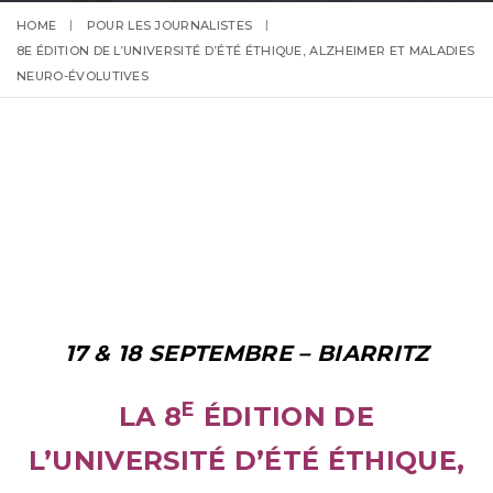
HOME
POUR LES JOURNALISTES
8E ÉDITION DE L’UNIVERSITÉ D’ÉTÉ ÉTHIQUE, ALZHEIMER ET MALADIES
NEURO-ÉVOLUTIVES
17 & 18 SEPTEMBRE – BIARRITZ
E
LA 8
ÉDITION DE
L’UNIVERSITÉ D’ÉTÉ ÉTHIQUE,