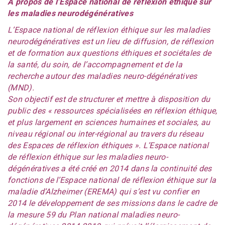
À propos de l’Espace national de réflexion éthique sur
les maladies neurodégénératives
L’Espace national de réflexion éthique sur les maladies
neurodégénératives est un lieu de diffusion, de réflexion
et de formation aux questions éthiques et sociétales de
la santé, du soin, de l’accompagnement et de la
recherche autour des maladies neuro-dégénératives
(MND).
Son objectif est de structurer et mettre à disposition du
public des « ressources spécialisées en réflexion éthique,
et plus largement en sciences humaines et sociales, au
niveau régional ou inter-régional au travers du réseau
des Espaces de réflexion éthiques ». L’Espace national
de réflexion éthique sur les maladies neuro-
dégénératives a été créé en 2014 dans la continuité des
fonctions de l’Espace national de réflexion éthique sur la
maladie d’Alzheimer (EREMA) qui s’est vu confier en
2014 le développement de ses missions dans le cadre de
la mesure 59 du Plan national maladies neuro-