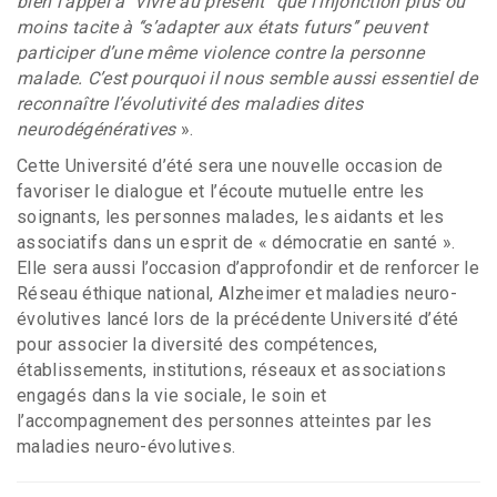
bien l’appel à ‘‘vivre au présent’’ que l’injonction plus ou
moins tacite à ‘‘s’adapter aux états futurs’’ peuvent
participer d’une même violence contre la personne
malade. C’est pourquoi il nous semble aussi essentiel de
reconnaître l’évolutivité des maladies dites
neurodégénératives
».
Cette Université d’été sera une nouvelle occasion de
favoriser le dialogue et l’écoute mutuelle entre les
soignants, les personnes malades, les aidants et les
associatifs dans un esprit de « démocratie en santé ».
Elle sera aussi l’occasion d’approfondir et de renforcer le
Réseau éthique national, Alzheimer et maladies neuro-
évolutives lancé lors de la précédente Université d’été
pour associer la diversité des compétences,
établissements, institutions, réseaux et associations
engagés dans la vie sociale, le soin et
l’accompagnement des personnes atteintes par les
maladies neuro-évolutives.