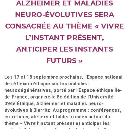
ALZHEIMER ET MALADIES
NEURO-ÉVOLUTIVES SERA
CONSACRÉE AU THÈME « VIVRE
L’INSTANT PRÉSENT,
ANTICIPER LES INSTANTS
FUTURS »
Les 17 et 18 septembre prochains, l’Espace national
de réflexion éthique sur les maladies
neurodégénératives, porté par l’Espace éthique Île-
de-France, organise la 8e édition de l’Université
d’été Éthique, Alzheimer et maladies neuro-
évolutives à Biarritz. Au programme : conférences,
entretiens, ateliers et tables rondes autour du
thème « Vivre l’instant présent et anticiper les