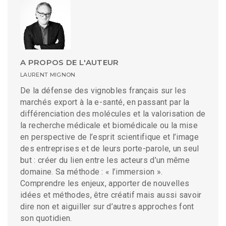
A PROPOS DE L'AUTEUR
LAURENT MIGNON
De la défense des vignobles français sur les
marchés export à la e-santé, en passant par la
différenciation des molécules et la valorisation de
la recherche médicale et biomédicale ou la mise
en perspective de l’esprit scientifique et l’image
des entreprises et de leurs porte-parole, un seul
but : créer du lien entre les acteurs d’un même
domaine. Sa méthode : « l’immersion ».
Comprendre les enjeux, apporter de nouvelles
idées et méthodes, être créatif mais aussi savoir
dire non et aiguiller sur d’autres approches font
son quotidien.