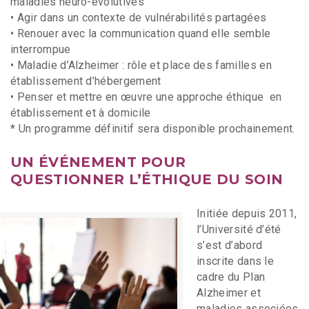
maladies neuro-évolutives
• Agir dans un contexte de vulnérabilités partagées
• Renouer avec la communication quand elle semble
interrompue
• Maladie d’Alzheimer : rôle et place des familles en
établissement d’hébergement
• Penser et mettre en œuvre une approche éthique en
établissement et à domicile
* Un programme définitif sera disponible prochainement.
UN ÉVÉNEMENT POUR
QUESTIONNER L’ÉTHIQUE DU SOIN
Initiée depuis 2011,
l’Université d’été
s’est d’abord
inscrite dans le
cadre du Plan
Alzheimer et
maladies associées