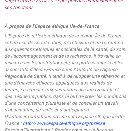
dégénératives 2014-2019 qui prévoit l’élargissement de
ses fonctions.
À propos de l’Espace éthique Île-de-France
L’Espace de réflexion éthique de la région Île-de-France
est un lieu de coordination, de réflexion et de formation
aux questions éthiques et sociétales de la santé, du soin,
de l’accompagnement et de la recherche. Il travaille en
réseau avec les institutionnels, les professionnels et les
associatifs d’Île-de-France sous l’autorité de l’Agence
Régionale de Santé. Il tend à développer une réflexion et
une démarche éthiques appliquées aux réalités de
terrain, en réponse aux demandes des intervenants et
des décideurs publics, dans le but de créer les conditions
d’une concertation pluraliste et de concilier un travail
d’observation, de veille et d’anticipation.
D’autres informations presse sur l’Espace éthique Île-de-
France :
http://www.espace-ethique.org/presse
Besoin d’illustrations ? Rendez-vous sur la banque