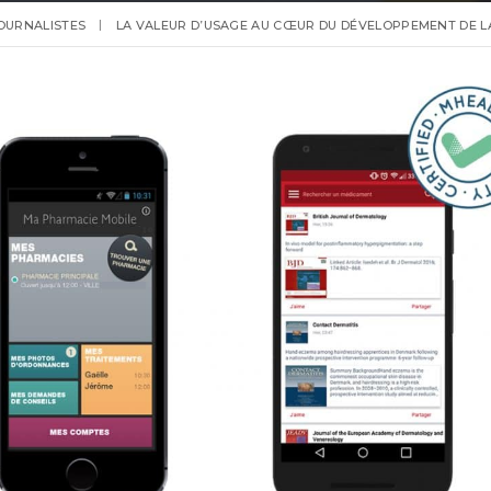
OURNALISTES
LA VALEUR D’USAGE AU CŒUR DU DÉVELOPPEMENT DE L