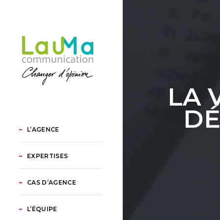
LA 
DÉ
L’AGENCE
EXPERTISES
CAS D’AGENCE
L’ÉQUIPE