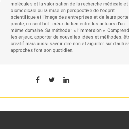
molécules et la valorisation de la recherche médicale et
biomédicale ou la mise en perspective de l’esprit
scientifique et l’image des entreprises et de leurs porte
parole, un seul but : créer du lien entre les acteurs d’un
même domaine. Sa méthode : « l’immersion ». Comprend
les enjeux, apporter de nouvelles idées et méthodes, êt
créatif mais aussi savoir dire non et aiguiller sur d’autre
approches font son quotidien.