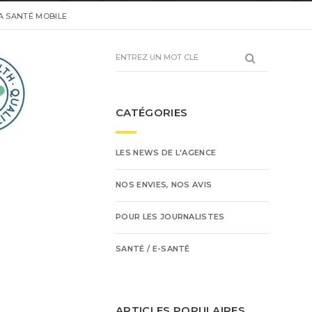
A SANTÉ MOBILE
CATÉGORIES
LES NEWS DE L'AGENCE
NOS ENVIES, NOS AVIS
POUR LES JOURNALISTES
SANTÉ / E-SANTÉ
ARTICLES POPULAIRES