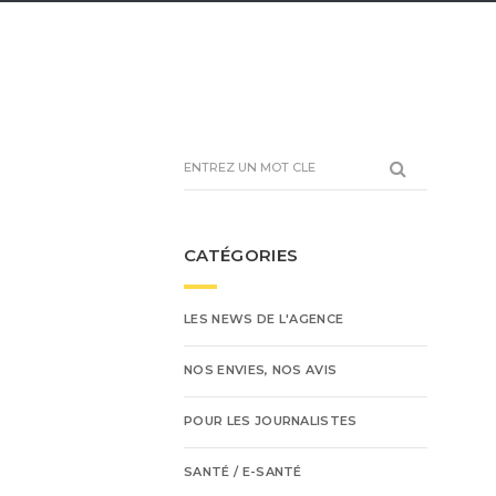
CATÉGORIES
LES NEWS DE L'AGENCE
NOS ENVIES, NOS AVIS
POUR LES JOURNALISTES
SANTÉ / E-SANTÉ