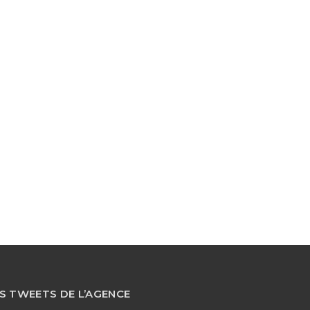
S TWEETS DE L’AGENCE