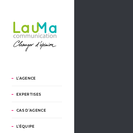
L’AGENCE
EXPERTISES
CAS D’AGENCE
L’ÉQUIPE