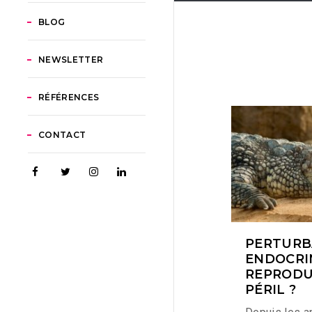
BLOG
NEWSLETTER
RÉFÉRENCES
CONTACT
PERTURB
ENDOCRIN
REPRODU
PÉRIL ?