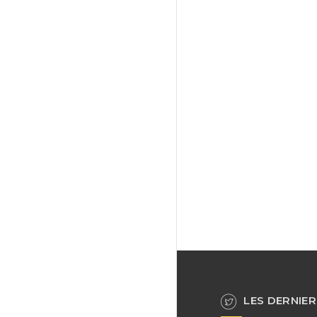
LES DERNIER