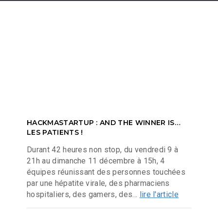
HACKMASTARTUP : AND THE WINNER IS…
LES PATIENTS !
Durant 42 heures non stop, du vendredi 9 à
21h au dimanche 11 décembre à 15h, 4
équipes réunissant des personnes touchées
par une hépatite virale, des pharmaciens
hospitaliers, des gamers, des...
lire l'article