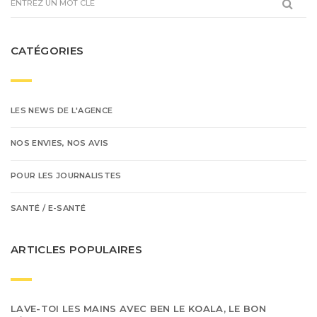
CATÉGORIES
LES NEWS DE L'AGENCE
NOS ENVIES, NOS AVIS
POUR LES JOURNALISTES
SANTÉ / E-SANTÉ
ARTICLES POPULAIRES
LAVE-TOI LES MAINS AVEC BEN LE KOALA, LE BON