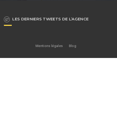
LES DERNIERS TWEETS DE L’AGENCE
Mentions légales
Blog