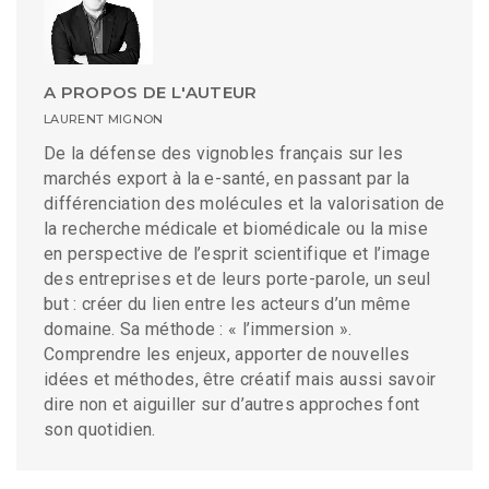
A PROPOS DE L'AUTEUR
LAURENT MIGNON
De la défense des vignobles français sur les
marchés export à la e-santé, en passant par la
différenciation des molécules et la valorisation de
la recherche médicale et biomédicale ou la mise
en perspective de l’esprit scientifique et l’image
des entreprises et de leurs porte-parole, un seul
but : créer du lien entre les acteurs d’un même
domaine. Sa méthode : « l’immersion ».
Comprendre les enjeux, apporter de nouvelles
idées et méthodes, être créatif mais aussi savoir
dire non et aiguiller sur d’autres approches font
son quotidien.