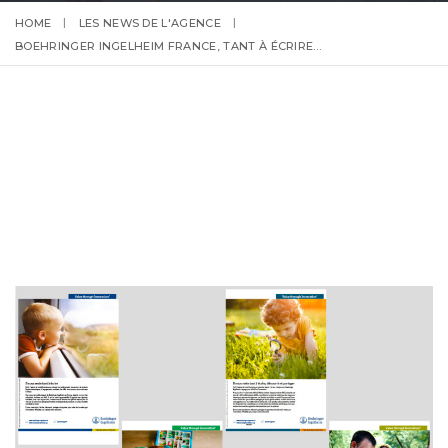
HOME
LES NEWS DE L'AGENCE
BOEHRINGER INGELHEIM FRANCE, TANT À ÉCRIRE…