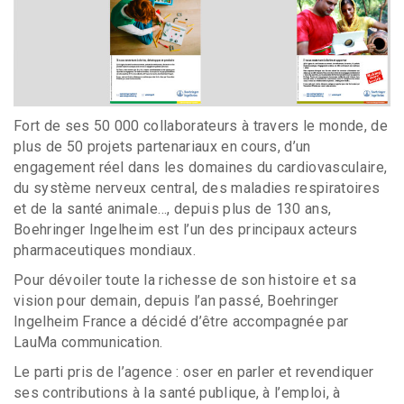
Fort de ses 50 000 collaborateurs à travers le monde, de
plus de 50 projets partenariaux en cours, d’un
engagement réel dans les domaines du cardiovasculaire,
du système nerveux central, des maladies respiratoires
et de la santé animale…, depuis plus de 130 ans,
Boehringer Ingelheim est l’un des principaux acteurs
pharmaceutiques mondiaux.
Pour dévoiler toute la richesse de son histoire et sa
vision pour demain, depuis l’an passé, Boehringer
Ingelheim France a décidé d’être accompagnée par
LauMa communication.
Le parti pris de l’agence : oser en parler et revendiquer
ses contributions à la santé publique, à l’emploi, à