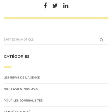
CATÉGORIES
LES NEWS DE L'AGENCE
NOS ENVIES, NOS AVIS
POUR LES JOURNALISTES