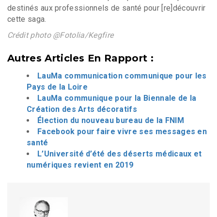
destinés aux professionnels de santé pour [re]découvrir
cette saga.
Crédit photo @Fotolia/Kegfire
Autres Articles En Rapport :
LauMa communication communique pour les
Pays de la Loire
LauMa communique pour la Biennale de la
Création des Arts décoratifs
Élection du nouveau bureau de la FNIM
Facebook pour faire vivre ses messages en
santé
L’Université d’été des déserts médicaux et
numériques revient en 2019