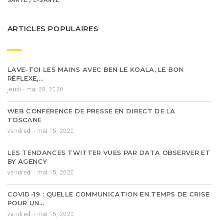
SANTÉ / E-SANTÉ
ARTICLES POPULAIRES
LAVE-TOI LES MAINS AVEC BEN LE KOALA, LE BON
RÉFLEXE,…
jeudi - mai 28, 2020
WEB CONFÉRENCE DE PRESSE EN DIRECT DE LA
TOSCANE
vendredi - mai 15, 2020
LES TENDANCES TWITTER VUES PAR DATA OBSERVER ET
BY AGENCY
vendredi - mai 15, 2020
COVID-19 : QUELLE COMMUNICATION EN TEMPS DE CRISE
POUR UN…
vendredi - mai 15, 2020