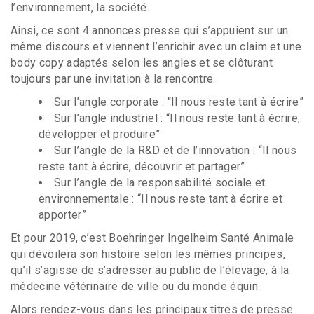
l’environnement, la société.
Ainsi, ce sont 4 annonces presse qui s’appuient sur un
même discours et viennent l’enrichir avec un claim et une
body copy adaptés selon les angles et se clôturant
toujours par une invitation à la rencontre.
Sur l’angle corporate : “Il nous reste tant à écrire”
Sur l’angle industriel : “Il nous reste tant à écrire,
développer et produire”
Sur l’angle de la R&D et de l’innovation : “Il nous
reste tant à écrire, découvrir et partager”
Sur l’angle de la responsabilité sociale et
environnementale : “Il nous reste tant à écrire et
apporter”
Et pour 2019, c’est Boehringer Ingelheim Santé Animale
qui dévoilera son histoire selon les mêmes principes,
qu’il s’agisse de s’adresser au public de l’élevage, à la
médecine vétérinaire de ville ou du monde équin.
Alors rendez-vous dans les principaux titres de presse