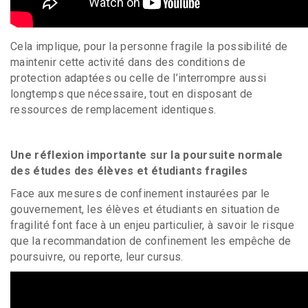
Cela implique, pour la personne fragile la possibilité de
maintenir cette activité dans des conditions de
protection adaptées ou celle de l’interrompre aussi
longtemps que nécessaire, tout en disposant de
ressources de remplacement identiques.
Une réflexion importante sur la poursuite normale
des études des élèves et étudiants fragiles
Face aux mesures de confinement instaurées par le
gouvernement, les élèves et étudiants en situation de
fragilité font face à un enjeu particulier, à savoir le risque
que la recommandation de confinement les empêche de
poursuivre, ou reporte, leur cursus.