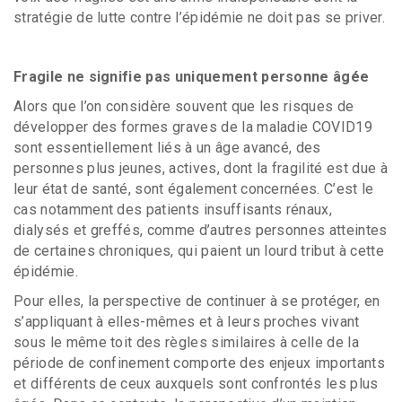
stratégie de lutte contre l’épidémie ne doit pas se priver.
Fragile ne signifie pas uniquement personne âgée
Alors que l’on considère souvent que les risques de
développer des formes graves de la maladie COVID19
sont essentiellement liés à un âge avancé, des
personnes plus jeunes, actives, dont la fragilité est due à
leur état de santé, sont également concernées. C’est le
cas notamment des patients insuffisants rénaux,
dialysés et greffés, comme d’autres personnes atteintes
de certaines chroniques, qui paient un lourd tribut à cette
épidémie.
Pour elles, la perspective de continuer à se protéger, en
s’appliquant à elles-mêmes et à leurs proches vivant
sous le même toit des règles similaires à celle de la
période de confinement comporte des enjeux importants
et différents de ceux auxquels sont confrontés les plus