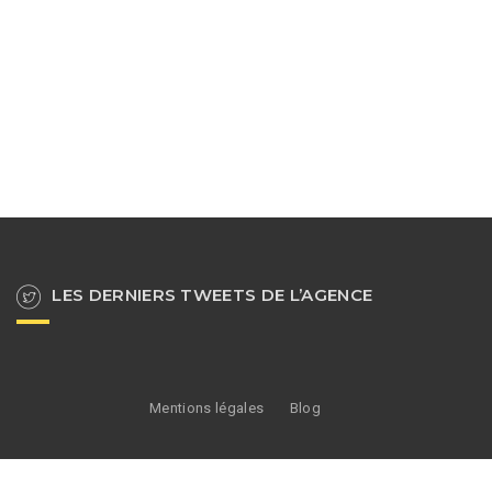
LES DERNIERS TWEETS DE L’AGENCE
Mentions légales
Blog