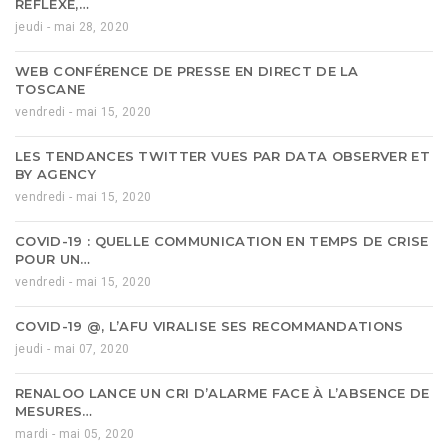
RÉFLEXE,…
jeudi - mai 28, 2020
WEB CONFÉRENCE DE PRESSE EN DIRECT DE LA
TOSCANE
vendredi - mai 15, 2020
LES TENDANCES TWITTER VUES PAR DATA OBSERVER ET
BY AGENCY
vendredi - mai 15, 2020
COVID-19 : QUELLE COMMUNICATION EN TEMPS DE CRISE
POUR UN…
vendredi - mai 15, 2020
COVID-19 @, L’AFU VIRALISE SES RECOMMANDATIONS
jeudi - mai 07, 2020
RENALOO LANCE UN CRI D’ALARME FACE À L’ABSENCE DE
MESURES…
mardi - mai 05, 2020