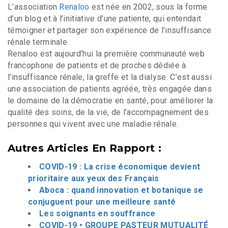
L’association
Renaloo
est née en 2002, sous la forme
d’un blog et à l’initiative d’une patiente, qui entendait
témoigner et partager son expérience de l’insuffisance
rénale terminale.
Renaloo est aujourd’hui la première communauté web
francophone de patients et de proches dédiée à
l’insuffisance rénale, la greffe et la dialyse. C’est aussi
une association de patients agréée, très engagée dans
le domaine de la démocratie en santé, pour améliorer la
qualité des soins, de la vie, de l’accompagnement des
personnes qui vivent avec une maladie rénale.
Autres Articles En Rapport :
COVID-19 : La crise économique devient
prioritaire aux yeux des Français
Aboca : quand innovation et botanique se
conjuguent pour une meilleure santé
Les soignants en souffrance
COVID-19 • GROUPE PASTEUR MUTUALITÉ