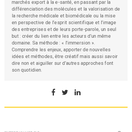
marchés export à la e-santé, en passant par la
différenciation des molécules et la valorisation de
la recherche médicale et biomédicale ou la mise
en perspective de l’esprit scientifique et l’image
des entreprises et de leurs porte-parole, un seul
but : créer du lien entre les acteurs d’un même
domaine. Sa méthode : « l’immersion ».
Comprendre les enjeux, apporter de nouvelles
idées et méthodes, être créatif mais aussi savoir
dire non et aiguiller sur d’autres approches font
son quotidien.