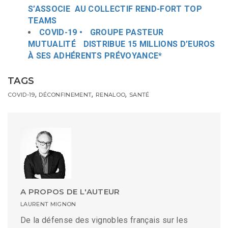
S’ASSOCIE AU COLLECTIF REND-FORT TOP
TEAMS
COVID-19 • GROUPE PASTEUR
MUTUALITÉ DISTRIBUE 15 MILLIONS D’EUROS
À SES ADHÉRENTS PRÉVOYANCE*
TAGS
,
,
,
COVID-19
DÉCONFINEMENT
RENALOO
SANTÉ
A PROPOS DE L'AUTEUR
LAURENT MIGNON
De la défense des vignobles français sur les