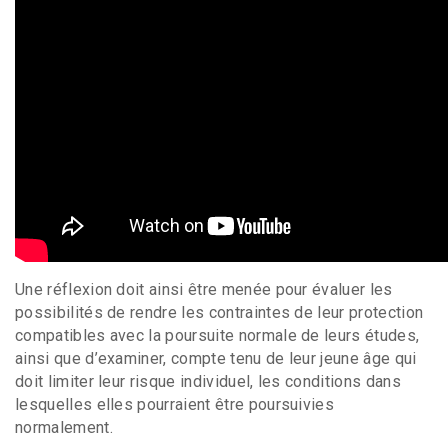
Une réflexion doit ainsi être menée pour évaluer les
possibilités de rendre les contraintes de leur protection
compatibles avec la poursuite normale de leurs études,
ainsi que d’examiner, compte tenu de leur jeune âge qui
doit limiter leur risque individuel, les conditions dans
lesquelles elles pourraient être poursuivies
normalement.