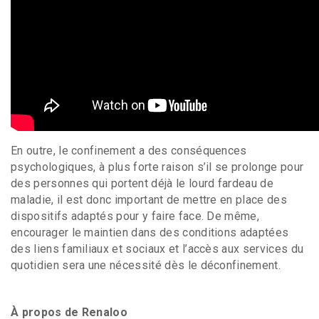
En outre, le confinement a des conséquences
psychologiques, à plus forte raison s’il se prolonge pour
des personnes qui portent déjà le lourd fardeau de
maladie, il est donc important de mettre en place des
dispositifs adaptés pour y faire face. De même,
encourager le maintien dans des conditions adaptées
des liens familiaux et sociaux et l’accès aux services du
quotidien sera une nécessité dès le déconfinement.
À propos de Renaloo