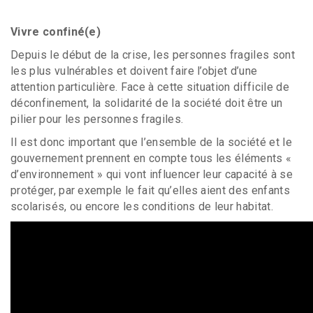
Vivre confiné(e)
Depuis le début de la crise, les personnes fragiles sont
les plus vulnérables et doivent faire l’objet d’une
attention particulière. Face à cette situation difficile de
déconfinement, la solidarité de la société doit être un
pilier pour les personnes fragiles.
Il est donc important que l’ensemble de la société et le
gouvernement prennent en compte tous les éléments «
d’environnement » qui vont influencer leur capacité à se
protéger, par exemple le fait qu’elles aient des enfants
scolarisés, ou encore les conditions de leur habitat.