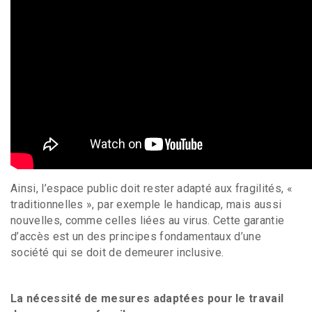
Ainsi, l’espace public doit rester adapté aux fragilités, «
traditionnelles », par exemple le handicap, mais aussi
nouvelles, comme celles liées au virus. Cette garantie
d’accès est un des principes fondamentaux d’une
société qui se doit de demeurer inclusive.
La nécessité de mesures adaptées pour le travail