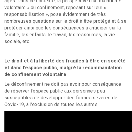
âgés. Dans ce contexte, la perspective d’un maintien «
volontaire » du confinement, reposant sur leur «
responsabilisation », pose évidemment de très
nombreuses questions sur le droit à être protégé et à se
protéger ainsi que les conséquences à anticiper sur la
famille, les enfants, le travail, les ressources, la vie
sociale, etc.
Le droit et à la liberté des fragiles à être en société
et dans l’espace public, malgré la recommandation
de confinement volontaire
Le déconfinement ne doit pas avoir pour conséquence
de réserver l’espace public aux personnes peu
susceptibles de développer des formes sévères de
Covid-19, à l’exclusion de toutes les autres.