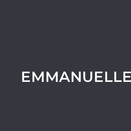
EMMANUELLE