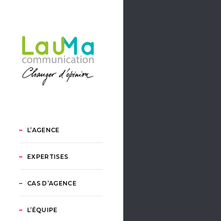
L’AGENCE
EXPERTISES
CAS D’AGENCE
L’ÉQUIPE