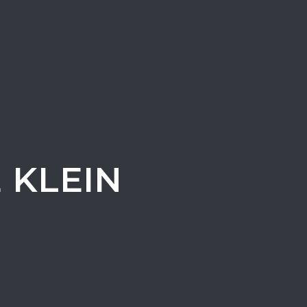
 KLEIN