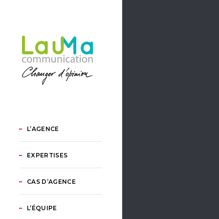
L’AGENCE
EXPERTISES
CAS D’AGENCE
L’ÉQUIPE