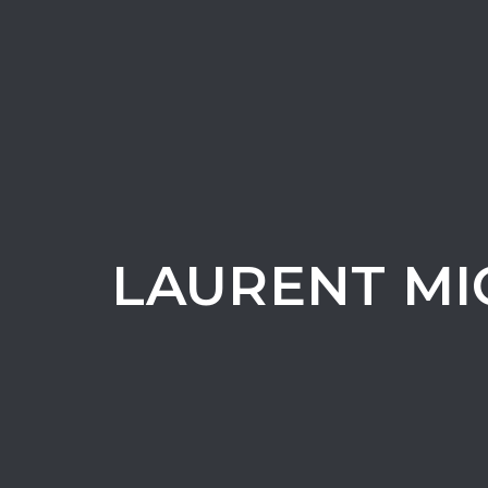
LAURENT M