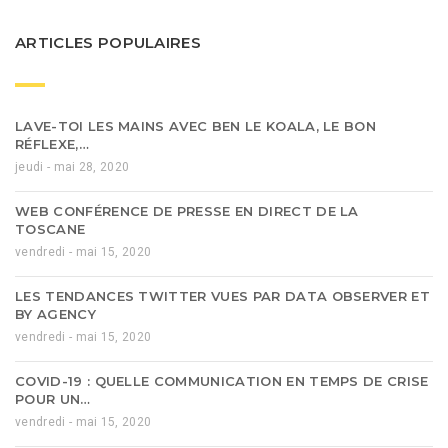
ARTICLES POPULAIRES
LAVE-TOI LES MAINS AVEC BEN LE KOALA, LE BON
RÉFLEXE,…
jeudi - mai 28, 2020
WEB CONFÉRENCE DE PRESSE EN DIRECT DE LA
TOSCANE
vendredi - mai 15, 2020
LES TENDANCES TWITTER VUES PAR DATA OBSERVER ET
BY AGENCY
vendredi - mai 15, 2020
COVID-19 : QUELLE COMMUNICATION EN TEMPS DE CRISE
POUR UN…
vendredi - mai 15, 2020