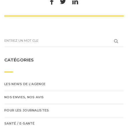
CATÉGORIES
LES NEWS DE L'AGENCE
NOS ENVIES, NOS AVIS
POUR LES JOURNALISTES
SANTÉ / E-SANTÉ