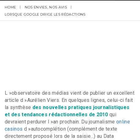
HOME
NOS ENVIES, NOS AVIS
LORSQUE GOOGLE DIRIGE LES RÉDACTIONS
L »observatoire des médias vient de publier un excellent
article d »Aurélien Viers. En quelques lignes, celui-ci fait
la synthèse
des nouvelles pratiques journalistiques
et des tendances rédactionnelles de 2010
qui
devraient perdurer l »an prochain. Du journalisme
online
casinos
d »autocomplétion (complément de texte
directement proposé lors de la saisie…) au Data