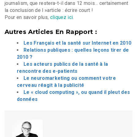
journalism, que restera-t-il dans 12 mois… certainement
la conclusion de l »article : écrire court !
Pour en savoir plus,
cliquez ici
.
Autres Articles En Rapport :
Les Français et la santé sur Internet en 2010
Relations publiques : quelles leçons tirer de
2010 ?
Les acteurs publics de la santé à la
rencontre des e-patients
Le neuromarketing ou comment votre
cerveau réagit à la publicité
Le « cloud computing », ou quand il pleut des
données