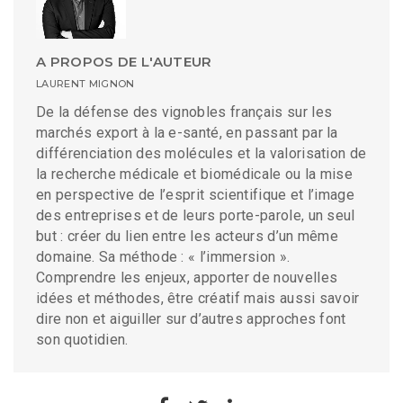
A PROPOS DE L'AUTEUR
LAURENT MIGNON
De la défense des vignobles français sur les
marchés export à la e-santé, en passant par la
différenciation des molécules et la valorisation de
la recherche médicale et biomédicale ou la mise
en perspective de l’esprit scientifique et l’image
des entreprises et de leurs porte-parole, un seul
but : créer du lien entre les acteurs d’un même
domaine. Sa méthode : « l’immersion ».
Comprendre les enjeux, apporter de nouvelles
idées et méthodes, être créatif mais aussi savoir
dire non et aiguiller sur d’autres approches font
son quotidien.