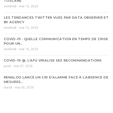
TOSCANE
vendredi - mai 15, 2020
LES TENDANCES TWITTER VUES PAR DATA OBSERVER ET
BY AGENCY
vendredi - mai 15, 2020
COVID-19 : QUELLE COMMUNICATION EN TEMPS DE CRISE
POUR UN…
vendredi - mai 15, 2020
COVID-19 @, L’AFU VIRALISE SES RECOMMANDATIONS
jeudi - mai 07, 2020
RENALOO LANCE UN CRI D’ALARME FACE À L’ABSENCE DE
MESURES…
mardi - mai 05, 2020