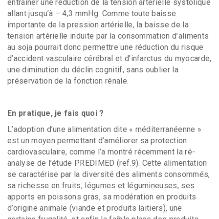
entraîner une réduction de la tension artérielle systolique
allant jusqu’à – 4,3 mmHg. Comme toute baisse
importante de la pression artérielle, la baisse de la
tension artérielle induite par la consommation d’aliments
au soja pourrait donc permettre une réduction du risque
d’accident vasculaire cérébral et d’infarctus du myocarde,
une diminution du déclin cognitif, sans oublier la
préservation de la fonction rénale.
En pratique, je fais quoi ?
L’adoption d’une alimentation dite « méditerranéenne »
est un moyen permettant d’améliorer sa protection
cardiovasculaire, comme l’a montré récemment la ré-
analyse de l’étude PREDIMED (ref.9). Cette alimentation
se caractérise par la diversité des aliments consommés,
sa richesse en fruits, légumes et légumineuses, ses
apports en poissons gras, sa modération en produits
d’origine animale (viande et produits laitiers), une