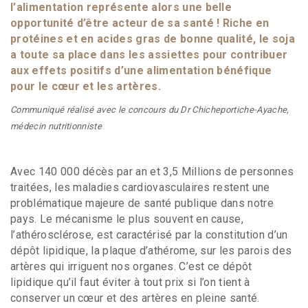
l’alimentation représente alors une belle
opportunité d’être acteur de sa santé ! Riche en
protéines et en acides gras de bonne qualité, le soja
a toute sa place dans les assiettes pour contribuer
aux effets positifs d’une alimentation bénéfique
pour le cœur et les artères.
Communiqué réalisé avec le concours du Dr Chicheportiche-Ayache,
médecin nutritionniste
Avec 140 000 décès par an et 3,5 Millions de personnes
traitées, les maladies cardiovasculaires restent une
problématique majeure de santé publique dans notre
pays. Le mécanisme le plus souvent en cause,
l’athérosclérose, est caractérisé par la constitution d’un
dépôt lipidique, la plaque d’athérome, sur les parois des
artères qui irriguent nos organes. C’est ce dépôt
lipidique qu’il faut éviter à tout prix si l’on tient à
conserver un cœur et des artères en pleine santé.