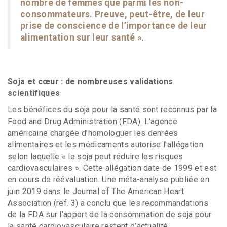
nombre de femmes que parmi les non-
consommateurs. Preuve, peut-être, de leur
prise de conscience de l’importance de leur
alimentation sur leur santé »
.
Soja et cœur : de nombreuses validations
scientifiques
Les bénéfices du soja pour la santé sont reconnus par la
Food and Drug Administration (FDA). L’agence
américaine chargée d’homologuer les denrées
alimentaires et les médicaments autorise l’allégation
selon laquelle « le soja peut réduire les risques
cardiovasculaires ». Cette allégation date de 1999 et est
en cours de réévaluation. Une méta-analyse publiée en
juin 2019 dans le Journal of The American Heart
Association (ref. 3) a conclu que les recommandations
de la FDA sur l’apport de la consommation de soja pour
la santé cardiovasculaire restent d’actualité.