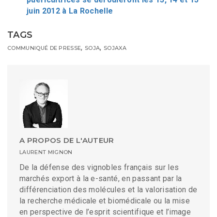
juin 2012 à La Rochelle
TAGS
,
,
COMMUNIQUÉ DE PRESSE
SOJA
SOJAXA
A PROPOS DE L'AUTEUR
LAURENT MIGNON
De la défense des vignobles français sur les
marchés export à la e-santé, en passant par la
différenciation des molécules et la valorisation de
la recherche médicale et biomédicale ou la mise
en perspective de l’esprit scientifique et l’image