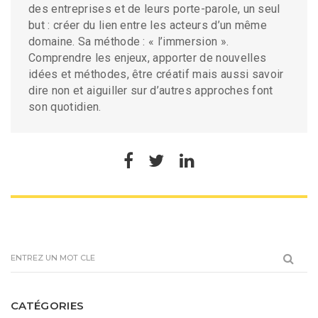
des entreprises et de leurs porte-parole, un seul
but : créer du lien entre les acteurs d’un même
domaine. Sa méthode : « l’immersion ».
Comprendre les enjeux, apporter de nouvelles
idées et méthodes, être créatif mais aussi savoir
dire non et aiguiller sur d’autres approches font
son quotidien.
CATÉGORIES