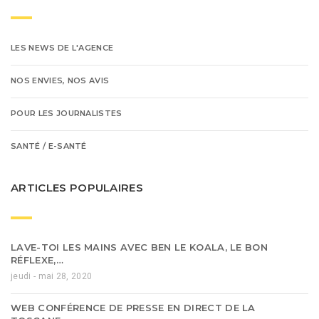
LES NEWS DE L'AGENCE
NOS ENVIES, NOS AVIS
POUR LES JOURNALISTES
SANTÉ / E-SANTÉ
ARTICLES POPULAIRES
LAVE-TOI LES MAINS AVEC BEN LE KOALA, LE BON
RÉFLEXE,…
jeudi - mai 28, 2020
WEB CONFÉRENCE DE PRESSE EN DIRECT DE LA