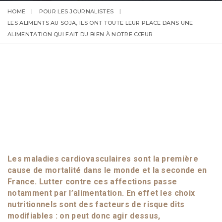
HOME
POUR LES JOURNALISTES
LES ALIMENTS AU SOJA, ILS ONT TOUTE LEUR PLACE DANS UNE
ALIMENTATION QUI FAIT DU BIEN À NOTRE CŒUR
Les maladies cardiovasculaires sont la première
cause de mortalité dans le monde et la seconde en
France. Lutter contre ces affections passe
notamment par l’alimentation. En effet les choix
nutritionnels sont des facteurs de risque dits
modifiables : on peut donc agir dessus,