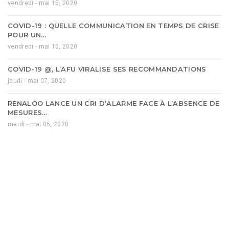
vendredi - mai 15, 2020
COVID-19 : QUELLE COMMUNICATION EN TEMPS DE CRISE
POUR UN…
vendredi - mai 15, 2020
COVID-19 @, L’AFU VIRALISE SES RECOMMANDATIONS
jeudi - mai 07, 2020
RENALOO LANCE UN CRI D’ALARME FACE À L’ABSENCE DE
MESURES…
mardi - mai 05, 2020