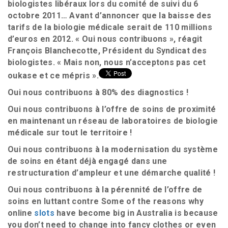
biologistes libéraux lors du comité de suivi du 6
octobre 2011… Avant d’annoncer que la baisse des
tarifs de la biologie médicale serait de 110 millions
d’euros en 2012. « Oui nous contribuons », réagit
François Blanchecotte, Président du Syndicat des
biologistes. « Mais non, nous n’acceptons pas cet
oukase et ce mépris ».
Oui nous contribuons à 80% des diagnostics !
Oui nous contribuons à l’offre de soins de proximité
en maintenant un réseau de laboratoires de biologie
médicale sur tout le territoire !
Oui nous contribuons à la modernisation du système
de soins en étant déjà engagé dans une
restructuration d’ampleur et une démarche qualité !
Oui nous contribuons à la pérennité de l’offre de
soins en luttant contre Some of the reasons why
online
slots
have become big in Australia is because
you don’t need to change into fancy clothes or even