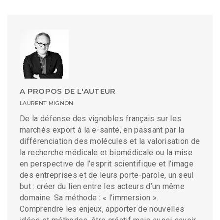
A PROPOS DE L'AUTEUR
LAURENT MIGNON
De la défense des vignobles français sur les
marchés export à la e-santé, en passant par la
différenciation des molécules et la valorisation de
la recherche médicale et biomédicale ou la mise
en perspective de l’esprit scientifique et l’image
des entreprises et de leurs porte-parole, un seul
but : créer du lien entre les acteurs d’un même
domaine. Sa méthode : « l’immersion ».
Comprendre les enjeux, apporter de nouvelles