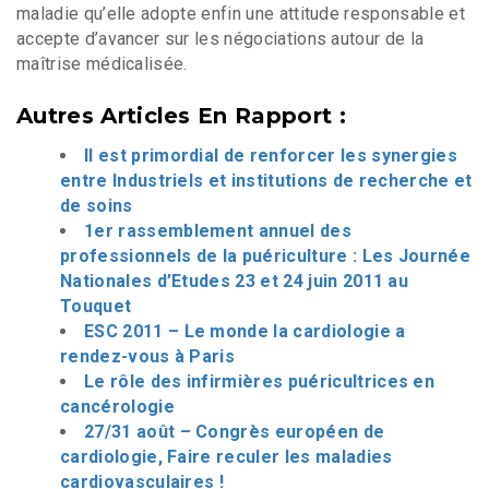
maladie qu’elle adopte enfin une attitude responsable et
accepte d’avancer sur les négociations autour de la
maîtrise médicalisée.
Autres Articles En Rapport :
Il est primordial de renforcer les synergies
entre Industriels et institutions de recherche et
de soins
1er rassemblement annuel des
professionnels de la puériculture : Les Journée
Nationales d’Etudes 23 et 24 juin 2011 au
Touquet
ESC 2011 – Le monde la cardiologie a
rendez-vous à Paris
Le rôle des infirmières puéricultrices en
cancérologie
27/31 août – Congrès européen de
cardiologie, Faire reculer les maladies
cardiovasculaires !