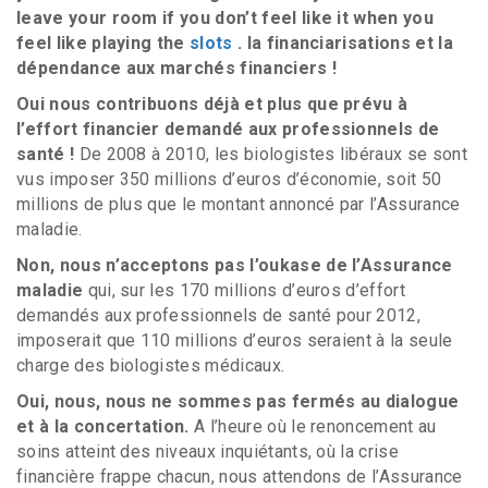
leave your room if you don’t feel like it when you
feel like playing the
slots
. la financiarisations et la
dépendance aux marchés financiers !
Oui nous contribuons déjà et plus que prévu à
l’effort financier demandé aux professionnels de
santé !
De 2008 à 2010, les biologistes libéraux se sont
vus imposer 350 millions d’euros d’économie, soit 50
millions de plus que le montant annoncé par l’Assurance
maladie.
Non, nous n’acceptons pas l’oukase de l’Assurance
maladie
qui, sur les 170 millions d’euros d’effort
demandés aux professionnels de santé pour 2012,
imposerait que 110 millions d’euros seraient à la seule
charge des biologistes médicaux.
Oui, nous, nous ne sommes pas fermés au dialogue
et à la concertation.
A l’heure où le renoncement au
soins atteint des niveaux inquiétants, où la crise
financière frappe chacun, nous attendons de l’Assurance