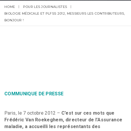
HOME
POUR LES JOURNALISTES
BIOLOGIE MÉDICALE ET PLFSS 2012, MESSIEURS LES CONTRIBUTEURS,
BONJOUR !
COMMUNIQUE DE PRESSE
Paris, le 7 octobre 2012 –
C’est sur ces mots que
Frédéric Van Roekeghem, directeur de l’Assurance
maladie, a accueilli les représentants des