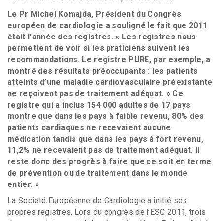
Le Pr Michel Komajda, Président du Congrès
européen de cardiologie a souligné le fait que 2011
était l’année des registres. « Les registres nous
permettent de voir si les praticiens suivent les
recommandations. Le registre PURE, par exemple, a
montré des résultats préoccupants : les patients
atteints d’une maladie cardiovasculaire préexistante
ne reçoivent pas de traitement adéquat. » Ce
registre qui a inclus 154 000 adultes de 17 pays
montre que dans les pays à faible revenu, 80% des
patients cardiaques ne recevaient aucune
médication tandis que dans les pays à fort revenu,
11,2% ne recevaient pas de traitement adéquat. Il
reste donc des progrès à faire que ce soit en terme
de prévention ou de traitement dans le monde
entier. »
La Société Européenne de Cardiologie a initié ses
propres registres. Lors du congrès de l’ESC 2011, trois