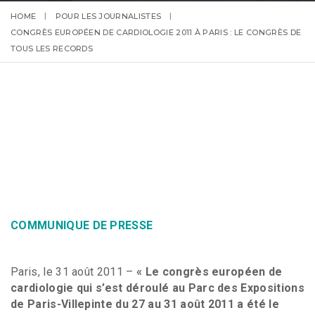
HOME
POUR LES JOURNALISTES
CONGRÈS EUROPÉEN DE CARDIOLOGIE 2011 À PARIS : LE CONGRÈS DE
TOUS LES RECORDS
COMMUNIQUE DE PRESSE
Paris, le 31 août 2011 –
« Le congrès européen de
cardiologie qui s’est déroulé au Parc des Expositions
de Paris-Villepinte du 27 au 31 août 2011 a été le