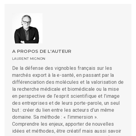
A PROPOS DE L'AUTEUR
LAURENT MIGNON
De la défense des vignobles français sur les
marchés export à la e-santé, en passant par la
différenciation des molécules et la valorisation de
la recherche médicale et biomédicale ou la mise
en perspective de l’esprit scientifique et l’image
des entreprises et de leurs porte-parole, un seul
but : créer du lien entre les acteurs d’un même
domaine. Sa méthode : « l’immersion ».
Comprendre les enjeux, apporter de nouvelles
idées et méthodes, être créatif mais aussi savoir