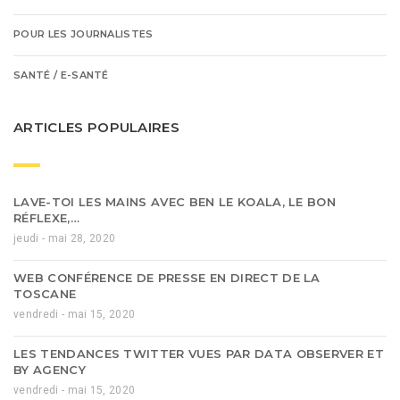
POUR LES JOURNALISTES
SANTÉ / E-SANTÉ
ARTICLES POPULAIRES
LAVE-TOI LES MAINS AVEC BEN LE KOALA, LE BON
RÉFLEXE,…
jeudi - mai 28, 2020
WEB CONFÉRENCE DE PRESSE EN DIRECT DE LA
TOSCANE
vendredi - mai 15, 2020
LES TENDANCES TWITTER VUES PAR DATA OBSERVER ET
BY AGENCY
vendredi - mai 15, 2020