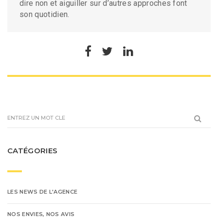
dire non et aiguiller sur d’autres approches font
son quotidien.
CATÉGORIES
LES NEWS DE L'AGENCE
NOS ENVIES, NOS AVIS