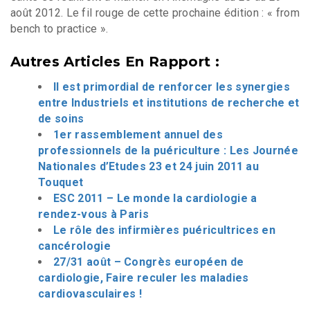
août 2012. Le fil rouge de cette prochaine édition : « from
bench to practice ».
Autres Articles En Rapport :
Il est primordial de renforcer les synergies
entre Industriels et institutions de recherche et
de soins
1er rassemblement annuel des
professionnels de la puériculture : Les Journée
Nationales d’Etudes 23 et 24 juin 2011 au
Touquet
ESC 2011 – Le monde la cardiologie a
rendez-vous à Paris
Le rôle des infirmières puéricultrices en
cancérologie
27/31 août – Congrès européen de
cardiologie, Faire reculer les maladies
cardiovasculaires !