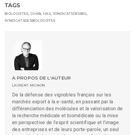
TAGS
,
,
,
,
BIOLOGISTES
CHAB
HAS
SYNDICATSDESBIO
SYNDICATSDESBIOLOGISTES
A PROPOS DE L'AUTEUR
LAURENT MIGNON
De la défense des vignobles français sur les
marchés export à la e-santé, en passant par la
différenciation des molécules et la valorisation de
la recherche médicale et biomédicale ou la mise
en perspective de l’esprit scientifique et l’image
des entreprises et de leurs porte-parole, un seul