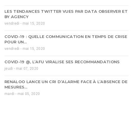
LES TENDANCES TWITTER VUES PAR DATA OBSERVER ET
BY AGENCY
vendredi - mai 15, 2020
COVID-19 : QUELLE COMMUNICATION EN TEMPS DE CRISE
POUR UN…
vendredi - mai 15, 2020
COVID-19 @, L’AFU VIRALISE SES RECOMMANDATIONS
jeudi - mai 07, 2020
RENALOO LANCE UN CRI D’ALARME FACE À L’ABSENCE DE
MESURES…
mardi - mai 05, 2020