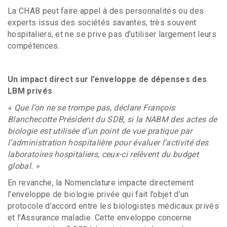
La CHAB peut faire appel à des personnalités ou des
experts issus des sociétés savantes, très souvent
hospitaliers, et ne se prive pas d’utiliser largement leurs
compétences.
Un impact direct sur l’enveloppe de dépenses des
LBM privés
« Que l’on ne se trompe pas, déclare François
Blanchecotte Président du SDB, si la NABM des actes de
biologie est utilisée d’un point de vue pratique par
l’administration hospitalière pour évaluer l’activité des
laboratoires hospitaliers, ceux-ci relèvent du budget
global. »
En revanche, la Nomenclature impacte directement
l’enveloppe de biologie privée qui fait l’objet d’un
protocole d’accord entre les biologistes médicaux privés
et l’Assurance maladie. Cette enveloppe concerne