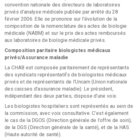
convention nationale des directeurs de laboratoires
privés d’analyse médicale publiée par arrêté du 28
février 2006. Elle se prononce sur l’évolution de la
composition de la nomenclature des actes de biologie
médicale (NABM) et sur le prix des actes remboursés
aux laboratoires de biologie médicale privés.
Composition paritaire biologistes médicaux
privés/Assurance maladie
La CHAB est composée paritairement de représentants
des syndicats représentatifs de biologistes médicaux
privés et de représentants de l’Uncam (Union nationale
des caisses d’assurance maladie). Le président,
indépendant des deux parties, dispose d’une voix.
Les biologistes hospitaliers sont représentés au sein de
la commission, avec voix consultative. C’est également
le cas de la DGOS (Direction générale de l’offre de soin),
de la DGS (Direction générale de la santé), et de la HAS
(Haute autorité de santé).