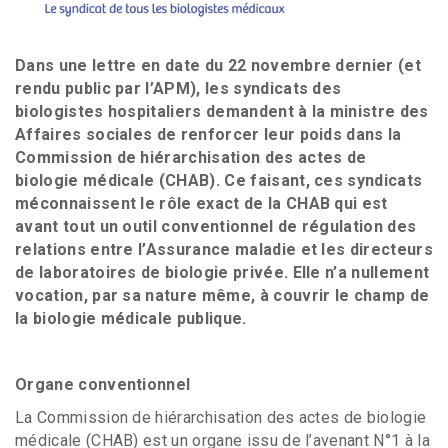
Dans une lettre en date du 22 novembre dernier (et
rendu public par l’APM), les syndicats des
biologistes hospitaliers demandent à la ministre des
Affaires sociales de renforcer leur poids dans la
Commission de hiérarchisation des actes de
biologie médicale (CHAB). Ce faisant, ces syndicats
méconnaissent le rôle exact de la CHAB qui est
avant tout un outil conventionnel de régulation des
relations entre l’Assurance maladie et les directeurs
de laboratoires de biologie privée. Elle n’a nullement
vocation, par sa nature même, à couvrir le champ de
la biologie médicale publique.
Organe conventionnel
La Commission de hiérarchisation des actes de biologie
médicale (CHAB) est un organe issu de l’avenant N°1 à la