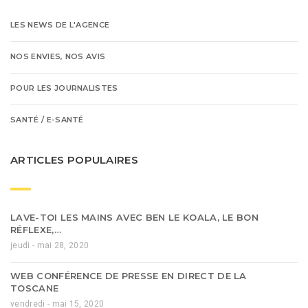
LES NEWS DE L'AGENCE
NOS ENVIES, NOS AVIS
POUR LES JOURNALISTES
SANTÉ / E-SANTÉ
ARTICLES POPULAIRES
LAVE-TOI LES MAINS AVEC BEN LE KOALA, LE BON
RÉFLEXE,…
jeudi - mai 28, 2020
WEB CONFÉRENCE DE PRESSE EN DIRECT DE LA
TOSCANE
vendredi - mai 15, 2020