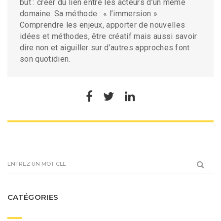
but : créer du lien entre les acteurs d’un même
domaine. Sa méthode : « l’immersion ».
Comprendre les enjeux, apporter de nouvelles
idées et méthodes, être créatif mais aussi savoir
dire non et aiguiller sur d’autres approches font
son quotidien.
CATÉGORIES