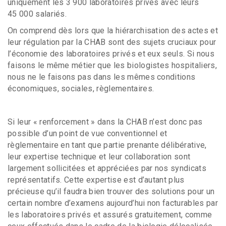
uniquement les 3 900 laboratoires privés avec leurs
45 000 salariés.
On comprend dès lors que la hiérarchisation des actes et
leur régulation par la CHAB sont des sujets cruciaux pour
l’économie des laboratoires privés et eux seuls. Si nous
faisons le même métier que les biologistes hospitaliers,
nous ne le faisons pas dans les mêmes conditions
économiques, sociales, règlementaires.
Si leur « renforcement » dans la CHAB n’est donc pas
possible d’un point de vue conventionnel et
règlementaire en tant que partie prenante délibérative,
leur expertise technique et leur collaboration sont
largement sollicitées et appréciées par nos syndicats
représentatifs. Cette expertise est d’autant plus
précieuse qu’il faudra bien trouver des solutions pour un
certain nombre d’examens aujourd’hui non facturables par
les laboratoires privés et assurés gratuitement, comme