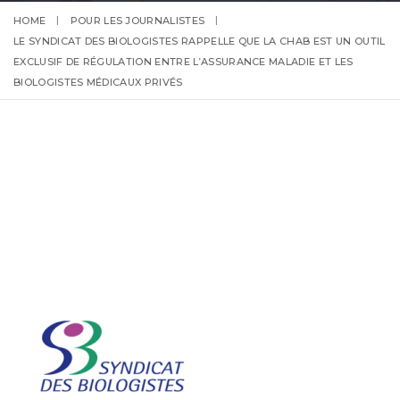
HOME
POUR LES JOURNALISTES
LE SYNDICAT DES BIOLOGISTES RAPPELLE QUE LA CHAB EST UN OUTIL
EXCLUSIF DE RÉGULATION ENTRE L’ASSURANCE MALADIE ET LES
BIOLOGISTES MÉDICAUX PRIVÉS