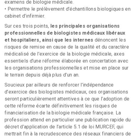
examens de biologie médicale.
• Permettre le prélèvement d’échantillons biologiques en
cabinet d’infirmier.
Sur ces trois points,
les principales organisations
professionnelles de biologistes médicaux libéraux
et hospitaliers, ainsi que les internes
dénoncent les
risques de remise en cause de la qualité et du caractère
médicalisé de l’exercice de la biologie médicale, axes
essentiels d’une réforme élaborée en concertation avec
les organisations professionnelles et mise en place sur
le terrain depuis déjà plus d’un an.
Soucieux par ailleurs de renforcer l’indépendance
d’exercice des biologistes médicaux, ces organisations
seront particulièrement attentives à ce que l’adoption de
cette réforme écarte définitivement les risques de
financiarisation de la biologie médicale française. La
profession attend en particulier une publication rapide du
décret d’application de l’article 5.1 de loi MURCEF, qui
mettrait fin à la recrudescence des réseaux financiers de