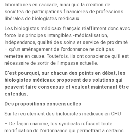
laboratoires en cascade, ainsi que la création de
sociétés de participations financières de professions
libérales de biologistes médicaux.
Les biologistes médicaux français réaffirment donc avec
force les principes intangibles -médicalisation,
indépendance, qualité des soins et service de proximité
– qu’un aménagement de l’ordonnance ne doit pas
remettre en cause. Toutefois, ils ont conscience qu’il est
nécessaire de sortir de l’impasse actuelle.
C’est pourquoi, sur chacun des points en débat, les
biologistes médicaux proposent des solutions qui
peuvent faire consensus et veulent maintenant être
entendus.
Des propositions consensuelles
Sur le recrutement des biologistes médicaux en CHU
– De façon unanime, les syndicats refusent toute
modification de l’ordonnance qui permettrait à certains