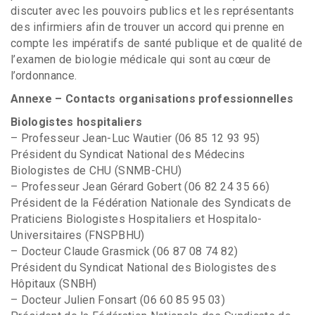
discuter avec les pouvoirs publics et les représentants
des infirmiers afin de trouver un accord qui prenne en
compte les impératifs de santé publique et de qualité de
l’examen de biologie médicale qui sont au cœur de
l’ordonnance.
Annexe – Contacts organisations professionnelles
Biologistes hospitaliers
– Professeur Jean-Luc Wautier (06 85 12 93 95)
Président du Syndicat National des Médecins
Biologistes de CHU (SNMB-CHU)
– Professeur Jean Gérard Gobert (06 82 24 35 66)
Président de la Fédération Nationale des Syndicats de
Praticiens Biologistes Hospitaliers et Hospitalo-
Universitaires (FNSPBHU)
– Docteur Claude Grasmick (06 87 08 74 82)
Président du Syndicat National des Biologistes des
Hôpitaux (SNBH)
– Docteur Julien Fonsart (06 60 85 95 03)