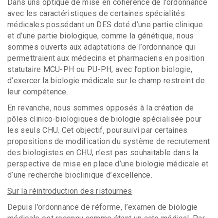
Dans uns optique de mise en cohérence de l’ordonnance
avec les caractéristiques de certaines spécialités
médicales possédant un DES doté d’une partie clinique
et d’une partie biologique, comme la génétique, nous
sommes ouverts aux adaptations de l’ordonnance qui
permettraient aux médecins et pharmaciens en position
statutaire MCU-PH ou PU-PH, avec l’option biologie,
d’exercer la biologie médicale sur le champ restreint de
leur compétence.
En revanche, nous sommes opposés à la création de
pôles clinico-biologiques de biologie spécialisée pour
les seuls CHU. Cet objectif, poursuivi par certaines
propositions de modification du système de recrutement
des biologistes en CHU, n’est pas souhaitable dans la
perspective de mise en place d’une biologie médicale et
d’une recherche bioclinique d’excellence.
Sur la réintroduction des ristournes
Depuis l’ordonnance de réforme, l’examen de biologie