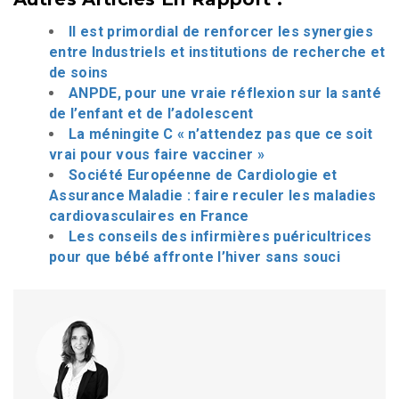
Il est primordial de renforcer les synergies
entre Industriels et institutions de recherche et
de soins
ANPDE, pour une vraie réflexion sur la santé
de l’enfant et de l’adolescent
La méningite C « n’attendez pas que ce soit
vrai pour vous faire vacciner »
Société Européenne de Cardiologie et
Assurance Maladie : faire reculer les maladies
cardiovasculaires en France
Les conseils des infirmières puéricultrices
pour que bébé affronte l’hiver sans souci