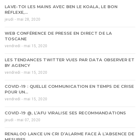
LAVE-TOI LES MAINS AVEC BEN LE KOALA, LE BON
RÉFLEXE,…
jeudi - mai 28, 2020
WEB CONFÉRENCE DE PRESSE EN DIRECT DE LA
TOSCANE
vendredi - mai 15, 2020
LES TENDANCES TWITTER VUES PAR DATA OBSERVER ET
BY AGENCY
vendredi - mai 15, 2020
COVID-19 : QUELLE COMMUNICATION EN TEMPS DE CRISE
POUR UN…
vendredi - mai 15, 2020
COVID-19 @, L’AFU VIRALISE SES RECOMMANDATIONS
jeudi - mai 07, 2020
RENALOO LANCE UN CRI D’ALARME FACE À L’ABSENCE DE
MESURES…