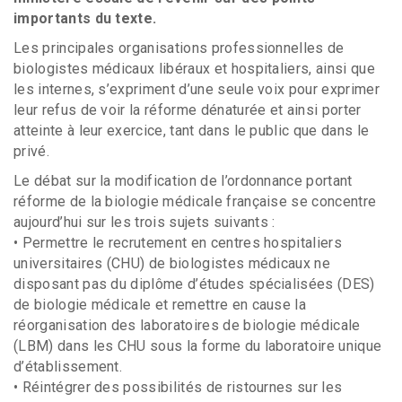
importants du texte.
Les principales organisations professionnelles de
biologistes médicaux libéraux et hospitaliers, ainsi que
les internes, s’expriment d’une seule voix pour exprimer
leur refus de voir la réforme dénaturée et ainsi porter
atteinte à leur exercice, tant dans le public que dans le
privé.
Le débat sur la modification de l’ordonnance portant
réforme de la biologie médicale française se concentre
aujourd’hui sur les trois sujets suivants :
• Permettre le recrutement en centres hospitaliers
universitaires (CHU) de biologistes médicaux ne
disposant pas du diplôme d’études spécialisées (DES)
de biologie médicale et remettre en cause la
réorganisation des laboratoires de biologie médicale
(LBM) dans les CHU sous la forme du laboratoire unique
d’établissement.
• Réintégrer des possibilités de ristournes sur les