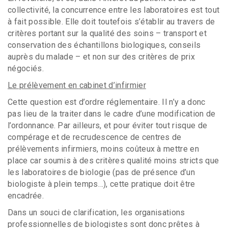
collectivité, la concurrence entre les laboratoires est tout
à fait possible. Elle doit toutefois s’établir au travers de
critères portant sur la qualité des soins – transport et
conservation des échantillons biologiques, conseils
auprès du malade – et non sur des critères de prix
négociés.
Le prélèvement en cabinet d’infirmier
Cette question est d’ordre réglementaire. Il n’y a donc
pas lieu de la traiter dans le cadre d’une modification de
l’ordonnance. Par ailleurs, et pour éviter tout risque de
compérage et de recrudescence de centres de
prélèvements infirmiers, moins coûteux à mettre en
place car soumis à des critères qualité moins stricts que
les laboratoires de biologie (pas de présence d’un
biologiste à plein temps…), cette pratique doit être
encadrée.
Dans un souci de clarification, les organisations
professionnelles de biologistes sont donc prêtes à