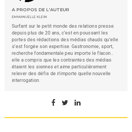
A PROPOS DE L'AUTEUR
EMMANUELLE KLEIN
Surfant sur le petit monde des relations presse
depuis plus de 20 ans, c’est en poussant les
portes des rédactions des médias chauds qu’elle
s’est forgée son expertise. Gastronomie, sport,
recherche fondamentale peu importe le flacon…
elle a compris que les contraintes des médias
étaient les siennes et aime particulièrement
relever des défis de n’importe quelle nouvelle
interrogation.