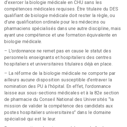
d’exercer la biologie médicale en CHU sans les
compétences médicales requises. Être titulaire du DES
qualifiant de biologie médicale doit rester la règle, ou
d’une qualification ordinale pour les médecins ou
pharmaciens spécialisés dans une autre discipline, mais
ayant une compétence et une formation équivalente en
biologie médicale.
– L’ordonnance ne remet pas en cause le statut des
personnels enseignants et hospitaliers des centres
hospitaliers et universitaires titulaires déjà en place.
– La réforme de la biologie médicale ne comporte par
ailleurs aucune disposition susceptible d’entraver la
nomination des PU à l’hôpital. En effet, l’ordonnance
laisse aux sous-sections médicales et à la 82e section
de pharmacie du Conseil National des Universités ‘’la
mission de valider la compétence des candidats aux
postes hospitaliers universitaires’’ dans le domaine
spécialisé qui est le leur.