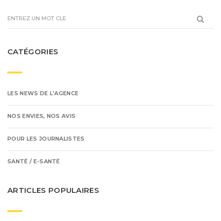
CATÉGORIES
LES NEWS DE L'AGENCE
NOS ENVIES, NOS AVIS
POUR LES JOURNALISTES
SANTÉ / E-SANTÉ
ARTICLES POPULAIRES