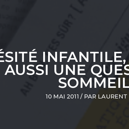
SITÉ INFANTILE, 
AUSSI UNE QUE
SOMMEIL
10 MAI 2011
/ PAR
LAURENT