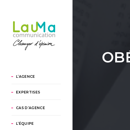
OBÉ
L’AGENCE
EXPERTISES
CAS D’AGENCE
L’ÉQUIPE