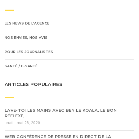
LES NEWS DE L'AGENCE
NOS ENVIES, NOS AVIS
POUR LES JOURNALISTES
SANTÉ / E-SANTÉ
ARTICLES POPULAIRES
LAVE-TOI LES MAINS AVEC BEN LE KOALA, LE BON
RÉFLEXE,…
jeudi - mai 28, 2020
WEB CONFÉRENCE DE PRESSE EN DIRECT DE LA