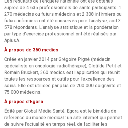
Les résultats de l’enquête nationale ont été obtenus
auprès de 4 635 professionnels de santé participants. 1
270 médecins ou futurs médecins et 2 308 infirmiers ou
futurs infirmiers ont été conservés pour l’analyse, soit 3
578 répondants. L’analyse statistique et la pondération
par type d’exercice professionnel ont été réalisés par
AplusA.
À propos de 360 medics
Créée en janvier 2014 par Grégoire Pigné (médecin
spécialiste en oncologie-radiothérapie), Clotilde Petit et
Romain Bruckert, 360 medics est l’application qui réunit
toutes les ressources et outils pour l’excellence des
soins. Elle est utilisée par plus de 200 000 soignants et
75 000 médecins.
À propos d’Egora
Édité par Global Média Santé, Egora est le bimédia de
référence du monde médical : un site internet qui permet
de suivre l’actualité en temps réel, de faciliter les