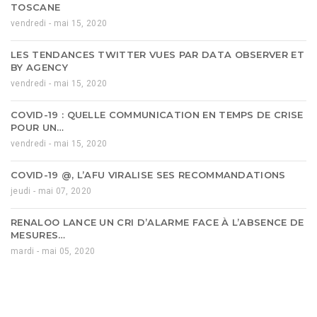
TOSCANE
vendredi - mai 15, 2020
LES TENDANCES TWITTER VUES PAR DATA OBSERVER ET
BY AGENCY
vendredi - mai 15, 2020
COVID-19 : QUELLE COMMUNICATION EN TEMPS DE CRISE
POUR UN…
vendredi - mai 15, 2020
COVID-19 @, L’AFU VIRALISE SES RECOMMANDATIONS
jeudi - mai 07, 2020
RENALOO LANCE UN CRI D’ALARME FACE À L’ABSENCE DE
MESURES…
mardi - mai 05, 2020