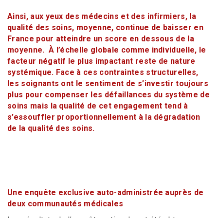
Ainsi, aux yeux des médecins et des infirmiers, la
qualité des soins, moyenne, continue de baisser en
France pour atteindre un score en dessous de la
moyenne. À l’échelle globale comme individuelle, le
facteur négatif le plus impactant reste de nature
systémique. Face à ces contraintes structurelles,
les soignants ont le sentiment de s’investir toujours
plus pour compenser les défaillances du système de
soins mais la qualité de cet engagement tend à
s’essouffler proportionnellement à la dégradation
de la qualité des soins.
Une enquête exclusive auto-administrée auprès de
deux communautés médicales