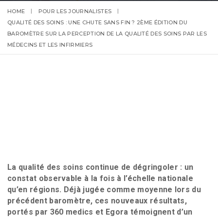
HOME
POUR LES JOURNALISTES
QUALITÉ DES SOINS : UNE CHUTE SANS FIN ? 2ÈME ÉDITION DU
BAROMÈTRE SUR LA PERCEPTION DE LA QUALITÉ DES SOINS PAR LES
MÉDECINS ET LES INFIRMIERS
La qualité des soins continue de dégringoler : un
constat observable à la fois à l’échelle nationale
qu’en régions. Déjà jugée comme moyenne lors du
précédent baromètre, ces nouveaux résultats,
portés par 360 medics et Egora témoignent d’un