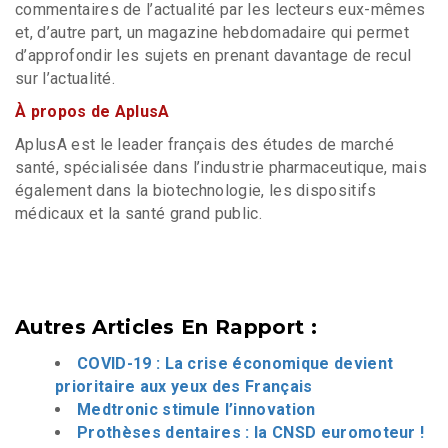
commentaires de l’actualité par les lecteurs eux-mêmes
et, d’autre part, un magazine hebdomadaire qui permet
d’approfondir les sujets en prenant davantage de recul
sur l’actualité.
À propos de AplusA
AplusA est le leader français des études de marché
santé, spécialisée dans l’industrie pharmaceutique, mais
également dans la biotechnologie, les dispositifs
médicaux et la santé grand public.
Autres Articles En Rapport :
COVID-19 : La crise économique devient
prioritaire aux yeux des Français
Medtronic stimule l’innovation
Prothèses dentaires : la CNSD euromoteur !