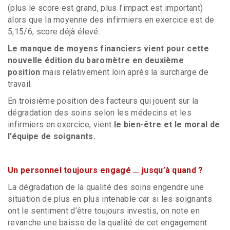
(plus le score est grand, plus l’impact est important)
alors que la moyenne des infirmiers en exercice est de
5,15/6, score déjà élevé.
Le manque de moyens financiers vient pour cette
nouvelle édition du baromètre en deuxième
position
mais relativement loin après la surcharge de
travail.
En troisième position des facteurs qui jouent sur la
dégradation des soins selon les médecins et les
infirmiers en exercice, vient
le
bien-être et le moral de
l’équipe de soignants.
Un personnel toujours engagé … jusqu’à quand ?
La dégradation de la qualité des soins engendre une
situation de plus en plus intenable car si les soignants
ont le sentiment d’être toujours investis, on note en
revanche une baisse de la qualité de cet engagement