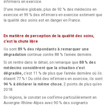
infirmiers en exercice.
D’une manière globale, plus de 92 % des médecins en
exercice et 99 % des infirmiers en exercice estiment que
la qualité des soins est en danger en France.
En matière de perception de la qualité des soins,
c’est la chute libre
Ils sont
89 % des répondants à remarquer une
dégradation
continue contre 88 % l’année dernière.
Si on rentre dans le détail, on remarque que
88 % des
médecins considèrent que la situation s’est
dégradée,
c’est 11 % de plus que l’année dernière où ils
étaient 77 % ! Du côté des infirmiers en exercice, ils sont
94 % à déclarer la même chose
, 2 points de plus qu’en
2018.
En régions, le constat se confirme particulièrement en
Auvergne-Rhône-Alpes avec 90 % des soignants