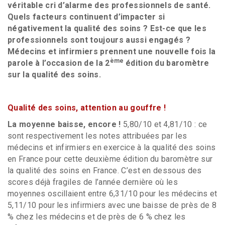
véritable cri d’alarme des professionnels de santé.
Quels facteurs continuent d’impacter si
négativement la qualité des soins ? Est-ce que les
professionnels sont toujours aussi engagés ?
Médecins et infirmiers prennent une nouvelle fois la
ème
parole à l’occasion de la 2
édition du baromètre
sur la qualité des soins.
Qualité des soins, attention au gouffre !
La moyenne baisse, encore !
5,80/10 et 4,81/10 : ce
sont respectivement les notes attribuées par les
médecins et infirmiers en exercice à la qualité des soins
en France pour cette deuxième édition du baromètre sur
la qualité des soins en France. C’est en dessous des
scores déjà fragiles de l’année dernière où les
moyennes oscillaient entre 6,31/10 pour les médecins et
5,11/10 pour les infirmiers avec une baisse de près de 8
% chez les médecins et de près de 6 % chez les