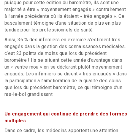
puisque pour cette édition du baromètre, ils sont une
majorité à être « moyennement engagés » contrairement
à l’année précédente où ils étaient « très engagés ». Ce
basculement témoigne d’une situation de plus en plus
tendue pour les professionnels de santé.
Ainsi, 36 % des infirmiers en exercice s’estiment très
engagés dans la gestion des connaissances médicales,
c’est 23 points de moins que lors du précédent
baromètre ! Ils se situent cette année d’avantage dans
un « ventre mou » en se déclarant plutôt moyennement
engagés. Les infirmiers se disent « très engagés » dans
la participation à l’amélioration de la qualité des soins
que lors du précédent baromètre, ce qui témoigne d’un
ras-le-bol grandissant.
Un engagement qui continue de prendre des formes
multiples
Dans ce cadre, les médecins apportent une attention