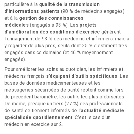
particulière à la
qualité de la transmission
d’informations patients
(98 % de médecins engagés)
et à la
gestion des connaissances
médicales
(engagés à 93 %). Les
projets
d’amélioration des conditions d’exercice
génèrent
l’engagement de 93 % des médecins et infirmiers, mais à
y regarder de plus près, seuls dont 35 % s’estiment très
engagés dans ce domaine (et 46 % moyennement
engagés).
Pour améliorer les soins au quotidien, les infirmiers et
médecins français
s’équipent d’outils spécifiques
. Les
bases de données médicamenteuses et les
messageries sécurisées de santé restent comme lors
du précédent baromètre, les outils les plus plébiscités.
De même, presque un tiers (27 %) des professionnels
de santé se tiennent informés de
l’actualité médicale
spécialisée quotidiennement
. C’est le cas d’un
médecin en exercice sur 2.