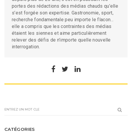
portes des rédactions des médias chauds qu’elle
s’est forgée son expertise. Gastronomie, sport,
recherche fondamentale peu importe le flacon…
elle a compris que les contraintes des médias
étaient les siennes et aime particulièrement
relever des défis de n’importe quelle nouvelle
interrogation.
CATÉGORIES