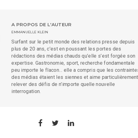
A PROPOS DE L'AUTEUR
EMMANUELLE KLEIN
Surfant sur le petit monde des relations presse depuis
plus de 20 ans, c’est en poussant les portes des
rédactions des médias chauds qu’elle s’est forgée son
expertise. Gastronomie, sport, recherche fondamentale
peu importe le flacon… elle a compris que les contrainte
des médias étaient les siennes et aime particulièremen
relever des défis de n’importe quelle nouvelle
interrogation.