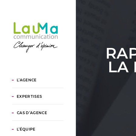
RAP
LA
L’AGENCE
EXPERTISES
CAS D’AGENCE
L’ÉQUIPE