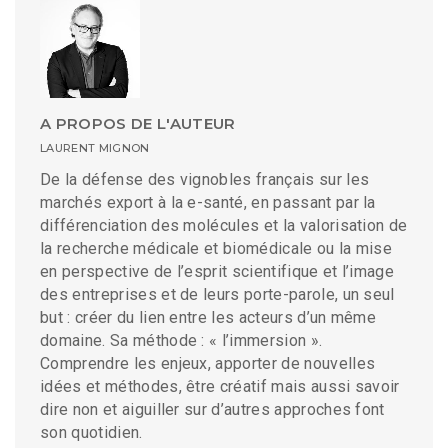
A PROPOS DE L'AUTEUR
LAURENT MIGNON
De la défense des vignobles français sur les
marchés export à la e-santé, en passant par la
différenciation des molécules et la valorisation de
la recherche médicale et biomédicale ou la mise
en perspective de l’esprit scientifique et l’image
des entreprises et de leurs porte-parole, un seul
but : créer du lien entre les acteurs d’un même
domaine. Sa méthode : « l’immersion ».
Comprendre les enjeux, apporter de nouvelles
idées et méthodes, être créatif mais aussi savoir
dire non et aiguiller sur d’autres approches font
son quotidien.