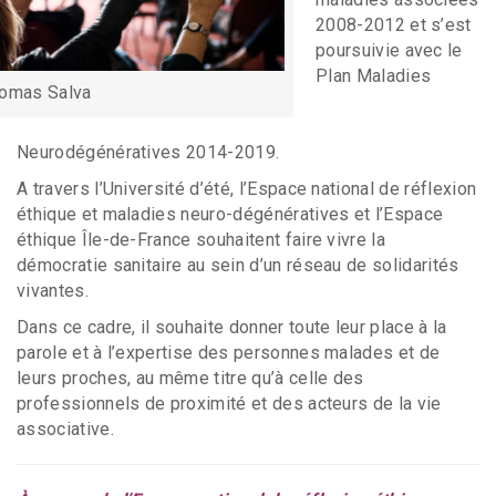
2008-2012 et s’est
poursuivie avec le
Plan Maladies
omas Salva
Neurodégénératives 2014-2019.
A travers l’Université d’été, l’Espace national de réflexion
éthique et maladies neuro-dégénératives et l’Espace
éthique Île-de-France souhaitent faire vivre la
démocratie sanitaire au sein d’un réseau de solidarités
vivantes.
Dans ce cadre, il souhaite donner toute leur place à la
parole et à l’expertise des personnes malades et de
leurs proches, au même titre qu’à celle des
professionnels de proximité et des acteurs de la vie
associative.