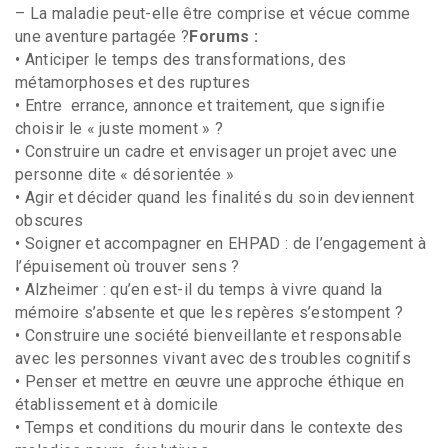
– La maladie peut-elle être comprise et vécue comme
une aventure partagée ?
Forums :
• Anticiper le temps des transformations, des
métamorphoses et des ruptures
• Entre errance, annonce et traitement, que signifie
choisir le « juste moment » ?
• Construire un cadre et envisager un projet avec une
personne dite « désorientée »
• Agir et décider quand les finalités du soin deviennent
obscures
• Soigner et accompagner en EHPAD : de l’engagement à
l’épuisement où trouver sens ?
• Alzheimer : qu’en est-il du temps à vivre quand la
mémoire s’absente et que les repères s’estompent ?
• Construire une société bienveillante et responsable
avec les personnes vivant avec des troubles cognitifs
• Penser et mettre en œuvre une approche éthique en
établissement et à domicile
• Temps et conditions du mourir dans le contexte des