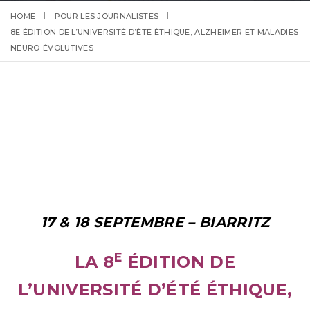
HOME
POUR LES JOURNALISTES
8E ÉDITION DE L’UNIVERSITÉ D’ÉTÉ ÉTHIQUE, ALZHEIMER ET MALADIES
NEURO-ÉVOLUTIVES
17 & 18 SEPTEMBRE – BIARRITZ
E
LA 8
ÉDITION DE
L’UNIVERSITÉ D’ÉTÉ ÉTHIQUE,