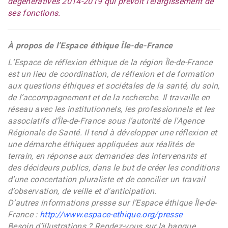
dégénératives 2014-2019 qui prévoit l’élargissement de
ses fonctions.
À propos de l’Espace éthique Île-de-France
L’Espace de réflexion éthique de la région Île-de-France
est un lieu de coordination, de réflexion et de formation
aux questions éthiques et sociétales de la santé, du soin,
de l’accompagnement et de la recherche. Il travaille en
réseau avec les institutionnels, les professionnels et les
associatifs d’Île-de-France sous l’autorité de l’Agence
Régionale de Santé. Il tend à développer une réflexion et
une démarche éthiques appliquées aux réalités de
terrain, en réponse aux demandes des intervenants et
des décideurs publics, dans le but de créer les conditions
d’une concertation pluraliste et de concilier un travail
d’observation, de veille et d’anticipation.
D’autres informations presse sur l’Espace éthique Île-de-
France :
http://www.espace-ethique.org/presse
Besoin d’illustrations ? Rendez-vous sur la banque