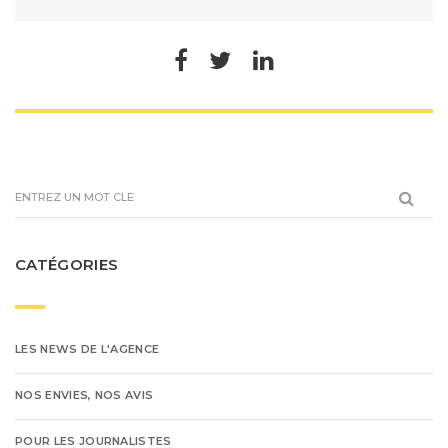
CATÉGORIES
LES NEWS DE L'AGENCE
NOS ENVIES, NOS AVIS
POUR LES JOURNALISTES