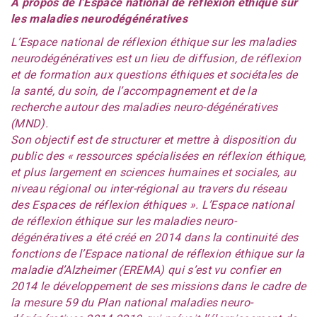
À propos de l’Espace national de réflexion éthique sur
les maladies neurodégénératives
L’Espace national de réflexion éthique sur les maladies
neurodégénératives est un lieu de diffusion, de réflexion
et de formation aux questions éthiques et sociétales de
la santé, du soin, de l’accompagnement et de la
recherche autour des maladies neuro-dégénératives
(MND).
Son objectif est de structurer et mettre à disposition du
public des « ressources spécialisées en réflexion éthique,
et plus largement en sciences humaines et sociales, au
niveau régional ou inter-régional au travers du réseau
des Espaces de réflexion éthiques ». L’Espace national
de réflexion éthique sur les maladies neuro-
dégénératives a été créé en 2014 dans la continuité des
fonctions de l’Espace national de réflexion éthique sur la
maladie d’Alzheimer (EREMA) qui s’est vu confier en
2014 le développement de ses missions dans le cadre de
la mesure 59 du Plan national maladies neuro-