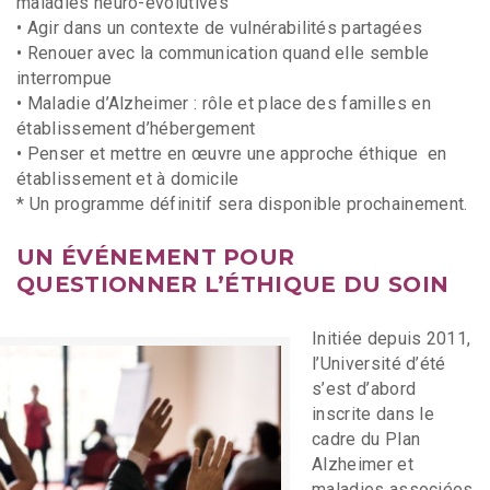
maladies neuro-évolutives
• Agir dans un contexte de vulnérabilités partagées
• Renouer avec la communication quand elle semble
interrompue
• Maladie d’Alzheimer : rôle et place des familles en
établissement d’hébergement
• Penser et mettre en œuvre une approche éthique en
établissement et à domicile
* Un programme définitif sera disponible prochainement.
UN ÉVÉNEMENT POUR
QUESTIONNER L’ÉTHIQUE DU SOIN
Initiée depuis 2011,
l’Université d’été
s’est d’abord
inscrite dans le
cadre du Plan
Alzheimer et
maladies associées