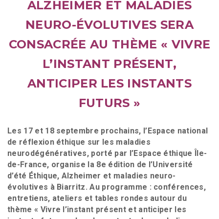
ALZHEIMER ET MALADIES
NEURO-ÉVOLUTIVES SERA
CONSACRÉE AU THÈME « VIVRE
L’INSTANT PRÉSENT,
ANTICIPER LES INSTANTS
FUTURS »
Les 17 et 18 septembre prochains, l’Espace national
de réflexion éthique sur les maladies
neurodégénératives, porté par l’Espace éthique Île-
de-France, organise la 8e édition de l’Université
d’été Éthique, Alzheimer et maladies neuro-
évolutives à Biarritz. Au programme : conférences,
entretiens, ateliers et tables rondes autour du
thème « Vivre l’instant présent et anticiper les