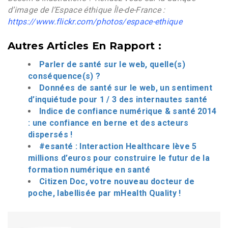
d’image de l’Espace éthique Île-de-France :
https://www.flickr.com/photos/espace-ethique
Autres Articles En Rapport :
Parler de santé sur le web, quelle(s)
conséquence(s) ?
Données de santé sur le web, un sentiment
d’inquiétude pour 1 / 3 des internautes santé
Indice de confiance numérique & santé 2014
: une confiance en berne et des acteurs
dispersés !
#esanté : Interaction Healthcare lève 5
millions d’euros pour construire le futur de la
formation numérique en santé
Citizen Doc, votre nouveau docteur de
poche, labellisée par mHealth Quality !