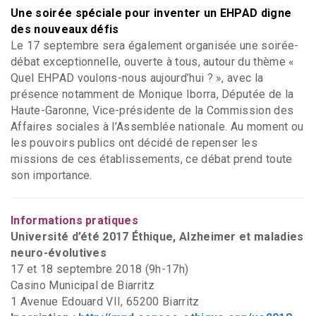
Une soirée spéciale pour inventer un EHPAD digne
des nouveaux défis
Le 17 septembre sera également organisée une soirée-
débat exceptionnelle, ouverte à tous, autour du thème «
Quel EHPAD voulons-nous aujourd’hui ? », avec la
présence notamment de Monique Iborra, Députée de la
Haute-Garonne, Vice-présidente de la Commission des
Affaires sociales à l’Assemblée nationale. Au moment ou
les pouvoirs publics ont décidé de repenser les
missions de ces établissements, ce débat prend toute
son importance.
Informations pratiques
Université d’été 2017 Éthique, Alzheimer et maladies
neuro-évolutives
17 et 18 septembre 2018 (9h-17h)
Casino Municipal de Biarritz
1 Avenue Edouard VII, 65200 Biarritz