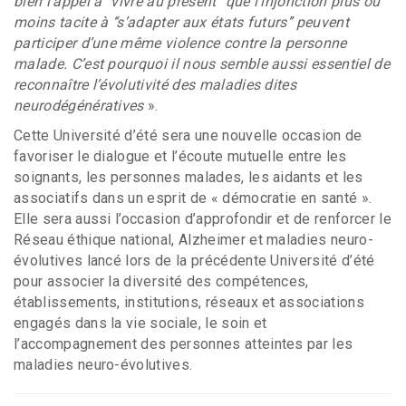
bien l’appel à ‘‘vivre au présent’’ que l’injonction plus ou
moins tacite à ‘‘s’adapter aux états futurs’’ peuvent
participer d’une même violence contre la personne
malade. C’est pourquoi il nous semble aussi essentiel de
reconnaître l’évolutivité des maladies dites
neurodégénératives
».
Cette Université d’été sera une nouvelle occasion de
favoriser le dialogue et l’écoute mutuelle entre les
soignants, les personnes malades, les aidants et les
associatifs dans un esprit de « démocratie en santé ».
Elle sera aussi l’occasion d’approfondir et de renforcer le
Réseau éthique national, Alzheimer et maladies neuro-
évolutives lancé lors de la précédente Université d’été
pour associer la diversité des compétences,
établissements, institutions, réseaux et associations
engagés dans la vie sociale, le soin et
l’accompagnement des personnes atteintes par les
maladies neuro-évolutives.