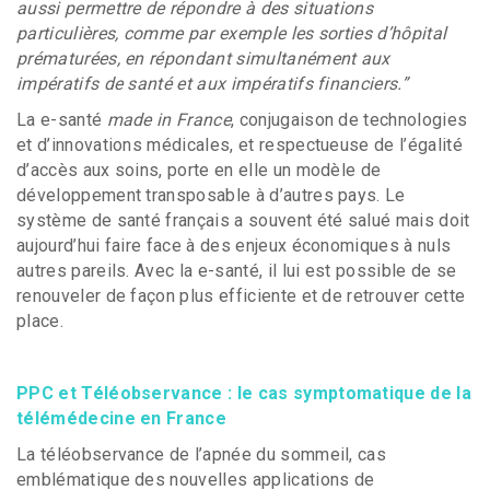
aussi permettre de répondre à des situations
particulières, comme par exemple les sorties d’hôpital
prématurées, en répondant simultanément aux
impératifs de santé et aux impératifs financiers.”
La e-santé
made in France
, conjugaison de technologies
et d’innovations médicales, et respectueuse de l’égalité
d’accès aux soins, porte en elle un modèle de
développement transposable à d’autres pays. Le
système de santé français a souvent été salué mais doit
aujourd’hui faire face à des enjeux économiques à nuls
autres pareils. Avec la e-santé, il lui est possible de se
renouveler de façon plus efficiente et de retrouver cette
place.
PPC et Téléobservance : le cas symptomatique de la
télémédecine en France
La téléobservance de l’apnée du sommeil, cas
emblématique des nouvelles applications de