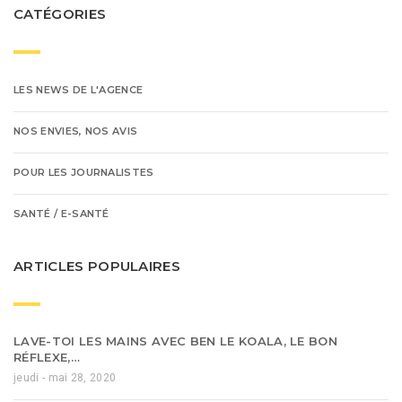
CATÉGORIES
LES NEWS DE L'AGENCE
NOS ENVIES, NOS AVIS
POUR LES JOURNALISTES
SANTÉ / E-SANTÉ
ARTICLES POPULAIRES
LAVE-TOI LES MAINS AVEC BEN LE KOALA, LE BON
RÉFLEXE,…
jeudi - mai 28, 2020