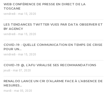
WEB CONFÉRENCE DE PRESSE EN DIRECT DE LA
TOSCANE
vendredi - mai 15, 2020
LES TENDANCES TWITTER VUES PAR DATA OBSERVER ET
BY AGENCY
vendredi - mai 15, 2020
COVID-19 : QUELLE COMMUNICATION EN TEMPS DE CRISE
POUR UN…
vendredi - mai 15, 2020
COVID-19 @, L’AFU VIRALISE SES RECOMMANDATIONS
jeudi - mai 07, 2020
RENALOO LANCE UN CRI D’ALARME FACE À L’ABSENCE DE
MESURES…
mardi - mai 05, 2020