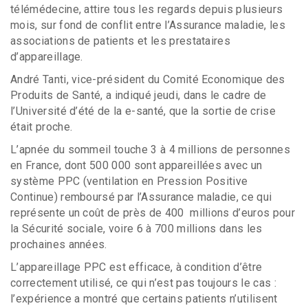
télémédecine, attire tous les regards depuis plusieurs
mois, sur fond de conflit entre l’Assurance maladie, les
associations de patients et les prestataires
d’appareillage.
André Tanti, vice-président du Comité Economique des
Produits de Santé, a indiqué jeudi, dans le cadre de
l’Université d’été de la e-santé, que la sortie de crise
était proche.
L’apnée du sommeil touche 3 à 4 millions de personnes
en France, dont 500 000 sont appareillées avec un
système PPC (ventilation en Pression Positive
Continue) remboursé par l’Assurance maladie, ce qui
représente un coût de près de 400 millions d’euros pour
la Sécurité sociale, voire 6 à 700 millions dans les
prochaines années.
L’appareillage PPC est efficace, à condition d’être
correctement utilisé, ce qui n’est pas toujours le cas :
l’expérience a montré que certains patients n’utilisent