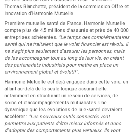
Thomas Blanchette, président de la commission Offre et
innovation d’Harmonie Mutuelle.
Première mutuelle santé de France, Harmonie Mutuelle
compte plus de 4,5 millions d’assurés et près de 40 000
entreprises adhérentes.
“Le temps des complémentaires
santé qui ne traitaient que le volet financier est révolu. Il
ne s’agit plus seulement d’assurer les personnes, mais
de les accompagner tout au long de leur vie, en créant
des partenariats industriels pour mettre en place un
environnement global et évolutif”.
Harmonie Mutuelle est déjà engagée dans cette voie, en
allant au-delà de la seule logique assurantielle,
notamment en structurant un réseau de services, de
soins et d’accompagnements mutualistes. Une
dynamique que les évolutions de la e-santé devraient
accélérer :
“Les nouveaux outils connectés vont
permettre aux patients d’être mieux informés et donc
d’adopter des comportements plus vertueux. Ils vont