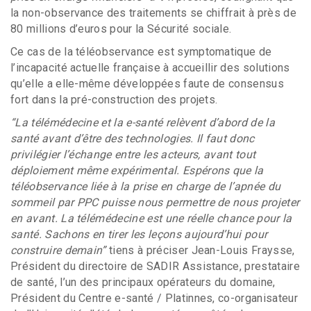
la non-observance des traitements se chiffrait à près de
80 millions d’euros pour la Sécurité sociale.
Ce cas de la téléobservance est symptomatique de
l’incapacité actuelle française à accueillir des solutions
qu’elle a elle-même développées faute de consensus
fort dans la pré-construction des projets.
“La télémédecine et la e-santé relèvent d’abord de la
santé avant d’être des technologies. Il faut donc
privilégier l’échange entre les acteurs, avant tout
déploiement même expérimental. Espérons que la
téléobservance liée à la prise en charge de l’apnée du
sommeil par PPC puisse nous permettre de nous projeter
en avant. La télémédecine est une réelle chance pour la
santé. Sachons en tirer les leçons aujourd’hui pour
construire demain”
tiens à préciser Jean-Louis Fraysse,
Président du directoire de SADIR Assistance, prestataire
de santé, l’un des principaux opérateurs du domaine,
Président du Centre e-santé / Platinnes, co-organisateur