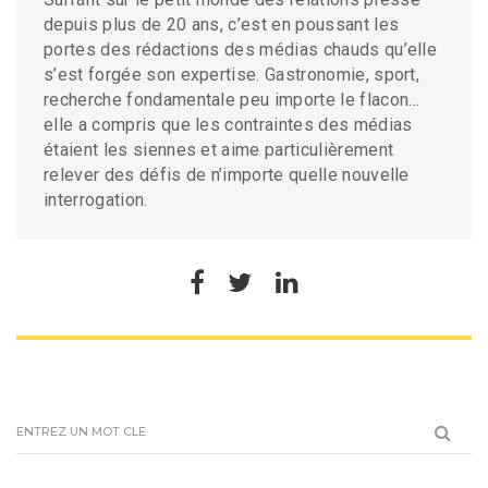
depuis plus de 20 ans, c’est en poussant les
portes des rédactions des médias chauds qu’elle
s’est forgée son expertise. Gastronomie, sport,
recherche fondamentale peu importe le flacon…
elle a compris que les contraintes des médias
étaient les siennes et aime particulièrement
relever des défis de n’importe quelle nouvelle
interrogation.