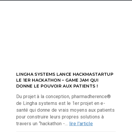
LINGHA SYSTEMS LANCE HACKMASTARTUP
LE 1ER HACKATHON – GAME JAM QUI
DONNE LE POUVOIR AUX PATIENTS !
Du projet à la conception, pharmadherence®
de Lingha systems est le 1er projet en e-
santé qui donne de vrais moyens aux patients
pour construire leurs propres solutions à
travers un “hackathon -...
lire l'article