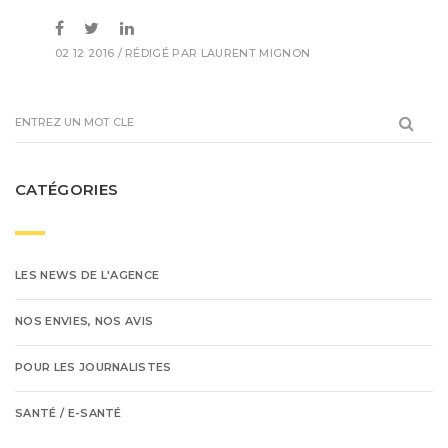
02 12 2016
/ RÉDIGÉ PAR
LAURENT MIGNON
CATÉGORIES
LES NEWS DE L'AGENCE
NOS ENVIES, NOS AVIS
POUR LES JOURNALISTES
SANTÉ / E-SANTÉ