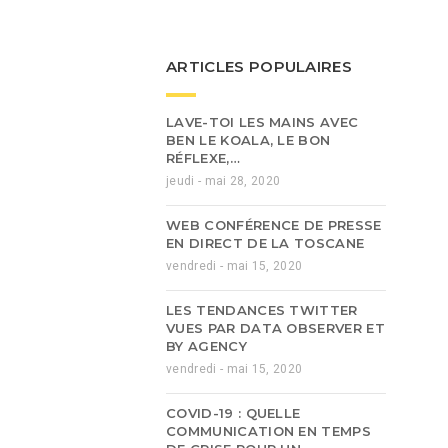
ARTICLES POPULAIRES
LAVE-TOI LES MAINS AVEC
BEN LE KOALA, LE BON
RÉFLEXE,…
jeudi - mai 28, 2020
WEB CONFÉRENCE DE PRESSE
EN DIRECT DE LA TOSCANE
vendredi - mai 15, 2020
LES TENDANCES TWITTER
VUES PAR DATA OBSERVER ET
BY AGENCY
vendredi - mai 15, 2020
COVID-19 : QUELLE
COMMUNICATION EN TEMPS