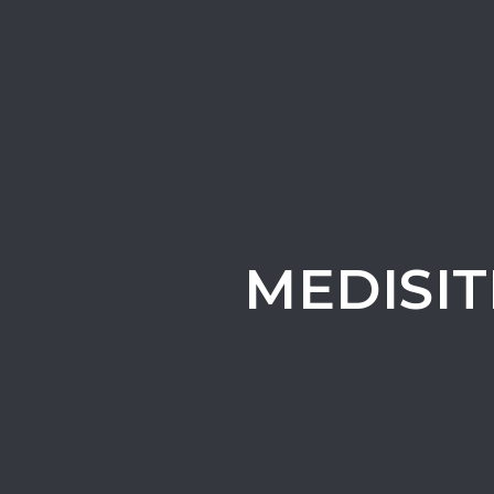
MEDISIT