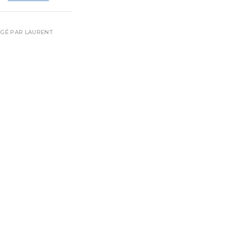
IGÉ PAR
LAURENT