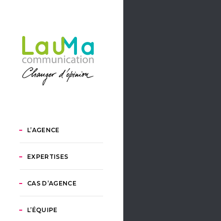
L’AGENCE
EXPERTISES
CAS D’AGENCE
L’ÉQUIPE