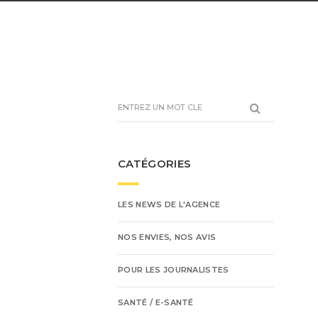
CATÉGORIES
LES NEWS DE L'AGENCE
NOS ENVIES, NOS AVIS
POUR LES JOURNALISTES
SANTÉ / E-SANTÉ