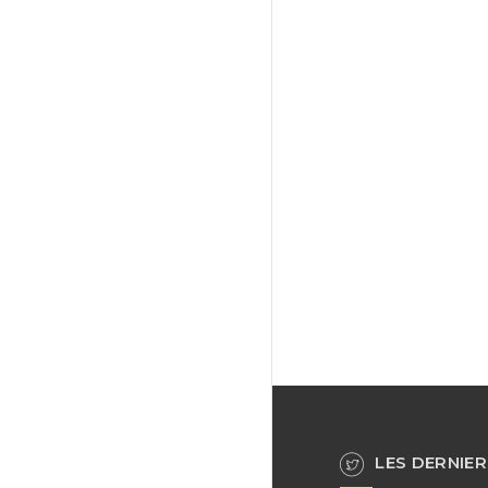
LES DERNIER