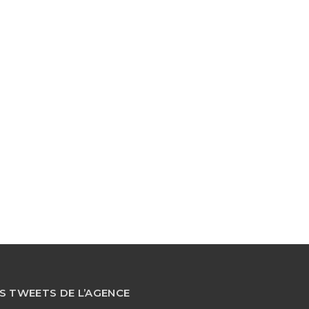
S TWEETS DE L’AGENCE