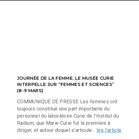
JOURNÉE DE LA FEMME, LE MUSÉE CURIE
INTERPELLE SUR “FEMMES ET SCIENCES”
(8-9 MARS)
COMMUNIQUE DE PRESSE Les femmes ont
toujours constitué une part importante du
personnel du laboratoire Curie de l’Institut du
Radium, que Marie Curie fut la première à
diriger, et autour duquel s’articule...
lire l'article