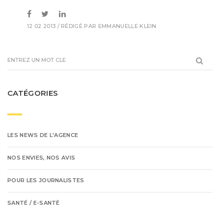
12 02 2013
/ RÉDIGÉ PAR
EMMANUELLE KLEIN
CATÉGORIES
LES NEWS DE L'AGENCE
NOS ENVIES, NOS AVIS
POUR LES JOURNALISTES
SANTÉ / E-SANTÉ