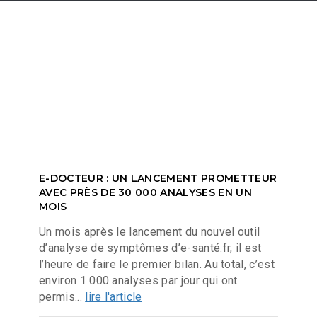
E-DOCTEUR : UN LANCEMENT PROMETTEUR
AVEC PRÈS DE 30 000 ANALYSES EN UN
MOIS
Un mois après le lancement du nouvel outil
d’analyse de symptômes d’e-santé.fr, il est
l’heure de faire le premier bilan. Au total, c’est
environ 1 000 analyses par jour qui ont
permis...
lire l'article