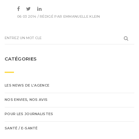
06 03 2014
/ RÉDIGÉ PAR
EMMANUELLE KLEIN
CATÉGORIES
LES NEWS DE L'AGENCE
NOS ENVIES, NOS AVIS
POUR LES JOURNALISTES
SANTÉ / E-SANTÉ