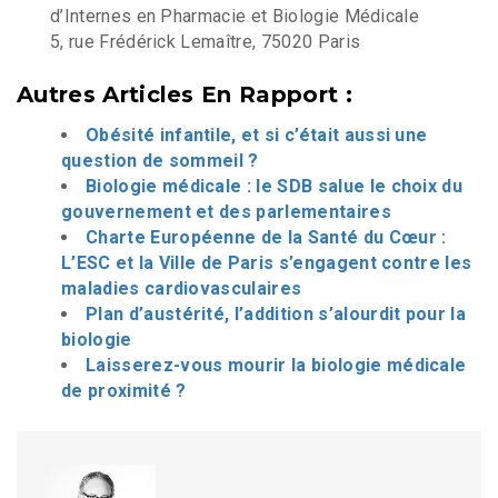
d’Internes en Pharmacie et Biologie Médicale
5, rue Frédérick Lemaître, 75020 Paris
Autres Articles En Rapport :
Obésité infantile, et si c’était aussi une
question de sommeil ?
Biologie médicale : le SDB salue le choix du
gouvernement et des parlementaires
Charte Européenne de la Santé du Cœur :
L’ESC et la Ville de Paris s’engagent contre les
maladies cardiovasculaires
Plan d’austérité, l’addition s’alourdit pour la
biologie
Laisserez-vous mourir la biologie médicale
de proximité ?