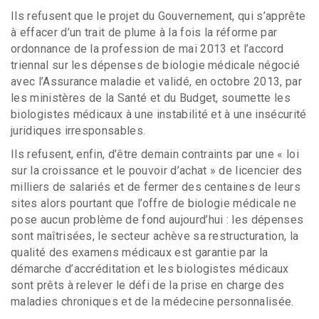
Ils refusent que le projet du Gouvernement, qui s’apprête
à effacer d’un trait de plume à la fois la réforme par
ordonnance de la profession de mai 2013 et l’accord
triennal sur les dépenses de biologie médicale négocié
avec l’Assurance maladie et validé, en octobre 2013, par
les ministères de la Santé et du Budget, soumette les
biologistes médicaux à une instabilité et à une insécurité
juridiques irresponsables.
Ils refusent, enfin, d’être demain contraints par une « loi
sur la croissance et le pouvoir d’achat » de licencier des
milliers de salariés et de fermer des centaines de leurs
sites alors pourtant que l’offre de biologie médicale ne
pose aucun problème de fond aujourd’hui : les dépenses
sont maîtrisées, le secteur achève sa restructuration, la
qualité des examens médicaux est garantie par la
démarche d’accréditation et les biologistes médicaux
sont prêts à relever le défi de la prise en charge des
maladies chroniques et de la médecine personnalisée.