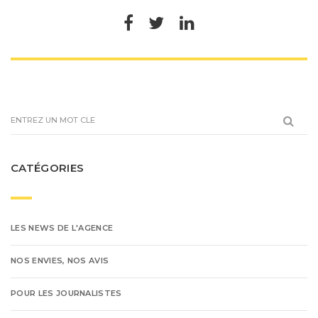
CATÉGORIES
LES NEWS DE L'AGENCE
NOS ENVIES, NOS AVIS
POUR LES JOURNALISTES