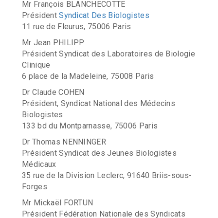
Mr François BLANCHECOTTE
Président
Syndicat Des Biologistes
11 rue de Fleurus, 75006 Paris
Mr Jean PHILIPP
Président Syndicat des Laboratoires de Biologie
Clinique
6 place de la Madeleine, 75008 Paris
Dr Claude COHEN
Président, Syndicat National des Médecins
Biologistes
133 bd du Montparnasse, 75006 Paris
Dr Thomas NENNINGER
Président Syndicat des Jeunes Biologistes
Médicaux
35 rue de la Division Leclerc, 91640 Briis-sous-
Forges
Mr Mickaël FORTUN
Président Fédération Nationale des Syndicats