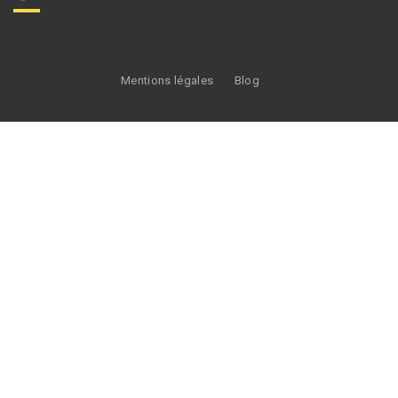
Mentions légales
Blog