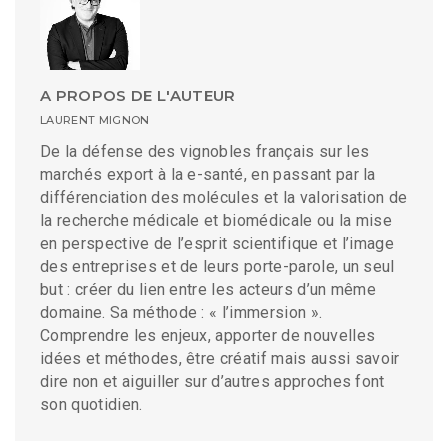
A PROPOS DE L'AUTEUR
LAURENT MIGNON
De la défense des vignobles français sur les
marchés export à la e-santé, en passant par la
différenciation des molécules et la valorisation de
la recherche médicale et biomédicale ou la mise
en perspective de l’esprit scientifique et l’image
des entreprises et de leurs porte-parole, un seul
but : créer du lien entre les acteurs d’un même
domaine. Sa méthode : « l’immersion ».
Comprendre les enjeux, apporter de nouvelles
idées et méthodes, être créatif mais aussi savoir
dire non et aiguiller sur d’autres approches font
son quotidien.