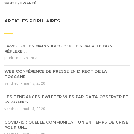
SANTÉ / E-SANTÉ
ARTICLES POPULAIRES
LAVE-TOI LES MAINS AVEC BEN LE KOALA, LE BON
RÉFLEXE,…
jeudi - mai 28, 2020
WEB CONFÉRENCE DE PRESSE EN DIRECT DE LA
TOSCANE
vendredi - mai 15, 2020
LES TENDANCES TWITTER VUES PAR DATA OBSERVER ET
BY AGENCY
vendredi - mai 15, 2020
COVID-19 : QUELLE COMMUNICATION EN TEMPS DE CRISE
POUR UN…