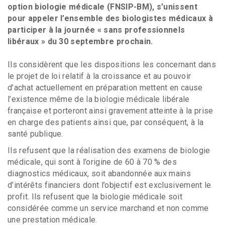
option biologie médicale (FNSIP-BM), s’unissent
pour appeler l’ensemble des biologistes médicaux à
participer à la journée « sans professionnels
libéraux » du 30 septembre prochain.
Ils considèrent que les dispositions les concernant dans
le projet de loi relatif à la croissance et au pouvoir
d’achat actuellement en préparation mettent en cause
l’existence même de la biologie médicale libérale
française et porteront ainsi gravement atteinte à la prise
en charge des patients ainsi que, par conséquent, à la
santé publique.
Ils refusent que la réalisation des examens de biologie
médicale, qui sont à l’origine de 60 à 70 % des
diagnostics médicaux, soit abandonnée aux mains
d’intérêts financiers dont l’objectif est exclusivement le
profit. Ils refusent que la biologie médicale soit
considérée comme un service marchand et non comme
une prestation médicale.