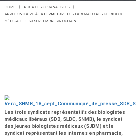
HOME
POUR LES JOURNALISTES
APPEL UNITAIRE À LA FERMETURE DES LABORATOIRES DE BIOLOGIE
MÉDICALE LE 30 SEPTEMBRE PROCHAIN
Les trois syndicats représentatifs des biologistes
médicaux libéraux (SDB, SLBC, SNMB), le syndicat
des jeunes biologistes médicaux (SJBM) et le
syndicat représentant les internes en pharmacie,