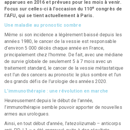
apparues en 2016 et prévues pour les mois à venir.
e
Focus sur celles-ci à l’occasion du 110
congrès de
l’AFU, qui se tient actuellement à Paris.
Une maladie au pronostic sombre
Même si son incidence a légèrement baissé depuis les
années 1980, le cancer de la vessie est responsable
d’environ 5 000 décès chaque année en France,
principalement chez l’homme. De fait, avec une médiane
de survie globale de seulement 5 à 7 mois avec un
traitement standard, le cancer de la vessie métastatique
est l’un des cancers au pronostic le plus sombre et l’un
des grands défis de l’urologie des années 2020.
L’immunothérapie : une révolution en marche
Heureusement depuis le début de l’année,
l’immunothérapie semble pouvoir apporter de nouvelles
armes aux urologues.
Ainsi, en tout début d’année, l’atezolizumab – anticorps