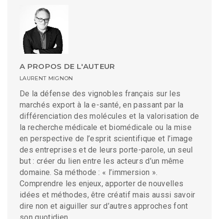
A PROPOS DE L'AUTEUR
LAURENT MIGNON
De la défense des vignobles français sur les
marchés export à la e-santé, en passant par la
différenciation des molécules et la valorisation de
la recherche médicale et biomédicale ou la mise
en perspective de l’esprit scientifique et l’image
des entreprises et de leurs porte-parole, un seul
but : créer du lien entre les acteurs d’un même
domaine. Sa méthode : « l’immersion ».
Comprendre les enjeux, apporter de nouvelles
idées et méthodes, être créatif mais aussi savoir
dire non et aiguiller sur d’autres approches font
son quotidien.