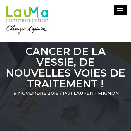
Togg
navi
CANCER DE LA
VESSIE, DE
NOUVELLES VOIES DE
TRAITEMENT !
19 NOVEMBRE 2016
/ PAR
LAURENT MIGNON