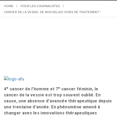
HOME
POUR LES JOURNALISTES
CANCER DE LA VESSIE, DE NOUVELLES VOIES DE TRAITEMENT !
e
e
4
cancer de l’homme et 7
cancer féminin, le
cancer de la vessie est trop souvent oublié. En
cause, une absence d’avancée thérapeutique depuis
une trentaine d’année. En phénomène amené à
changer avec les innovations thérapeutiques