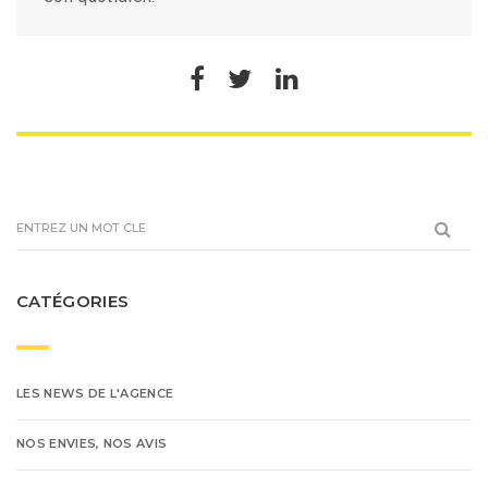
CATÉGORIES
LES NEWS DE L'AGENCE
NOS ENVIES, NOS AVIS