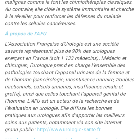
malignes comme le font les chimiothérapies classiques.
Au contraire, elle cible le système immunitaire et cherche
à le réveiller pour renforcer les défenses du malade
contre les cellules cancéreuses.
À propos de l’AFU
L’Association Française d’Urologie est une société
savante représentant plus de 90% des urologues
exerçant en France (soit 1 133 médecins). Médecin et
chirurgien, l’urologue prend en charge l’ensemble des
pathologies touchant l’appareil urinaire de la femme et
de l’homme (cancérologie, incontinence urinaire, troubles
mictionnels, calculs urinaires, insuffisance rénale et
greffe), ainsi que celles touchant l’appareil génital de
l’homme. L’AFU est un acteur de la recherche et de
l’évaluation en urologie. Elle diffuse les bonnes
pratiques aux urologues afin d’apporter les meilleurs
soins aux patients, notamment via son site internet
grand public :
http://www.urologie-sante.fr