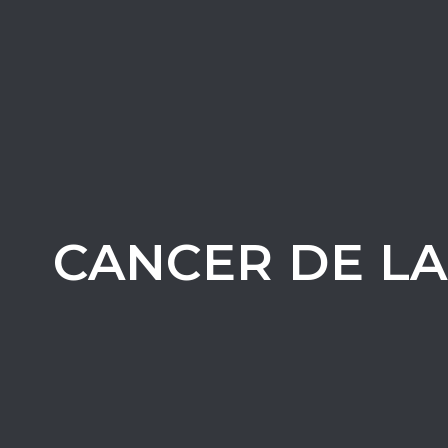
CANCER DE LA