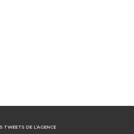
S TWEETS DE L’AGENCE