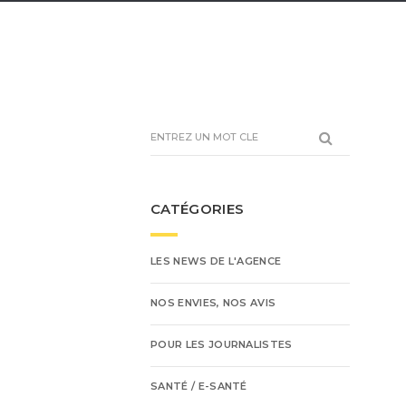
CATÉGORIES
LES NEWS DE L'AGENCE
NOS ENVIES, NOS AVIS
POUR LES JOURNALISTES
SANTÉ / E-SANTÉ