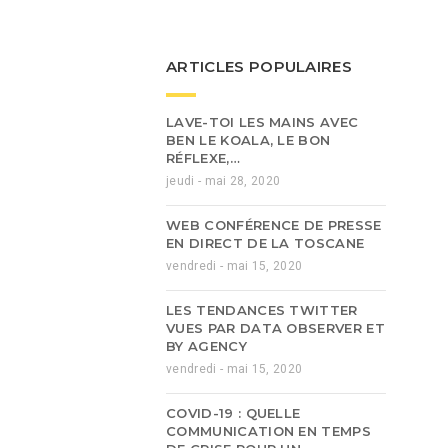
ARTICLES POPULAIRES
LAVE-TOI LES MAINS AVEC
BEN LE KOALA, LE BON
RÉFLEXE,…
jeudi - mai 28, 2020
WEB CONFÉRENCE DE PRESSE
EN DIRECT DE LA TOSCANE
vendredi - mai 15, 2020
LES TENDANCES TWITTER
VUES PAR DATA OBSERVER ET
BY AGENCY
vendredi - mai 15, 2020
COVID-19 : QUELLE
COMMUNICATION EN TEMPS