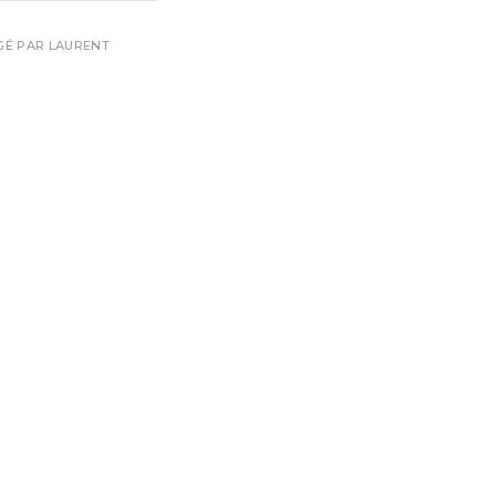
IGÉ PAR
LAURENT