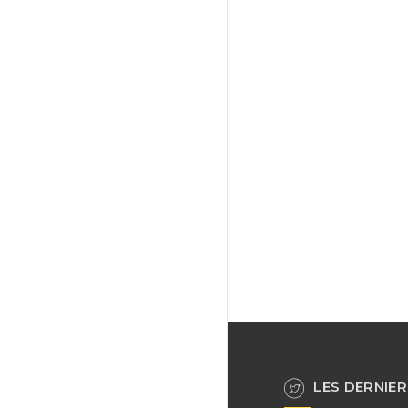
LES DERNIER