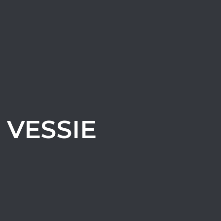
 VESSIE