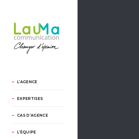
L’AGENCE
EXPERTISES
CAS D’AGENCE
L’ÉQUIPE