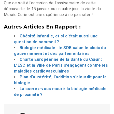
Que ce soit à l’occasion de l’anniversaire de cette
découverte, le 15 janvier, ou un autre jour, la visite du
Musée Curie est une expérience à ne pas rater !
Autres Articles En Rapport :
Obésité infantile, et si c’était aussi une
question de sommeil ?
Biologie médicale : le SDB salue le choix du
gouvernement et des parlementaires
Charte Européenne de la Santé du Cœur :
L’ESC et la Ville de Paris s’engagent contre les
maladies cardiovasculaires
Plan d’austérité, l’addition s’alourdit pour la
biologie
Laisserez-vous mourir la biologie médicale
de proximité ?