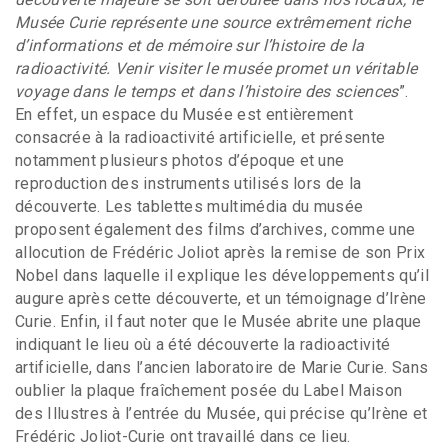
Musée Curie représente une source extrêmement riche
d’informations et de mémoire sur l’histoire de la
radioactivité. Venir visiter le musée promet un véritable
voyage dans le temps et dans l’histoire des sciences
”.
En effet, un espace du Musée est entièrement
consacrée à la radioactivité artificielle, et présente
notamment plusieurs photos d’époque et une
reproduction des instruments utilisés lors de la
découverte. Les tablettes multimédia du musée
proposent également des films d’archives, comme une
allocution de Frédéric Joliot après la remise de son Prix
Nobel dans laquelle il explique les développements qu’il
augure après cette découverte, et un témoignage d’Irène
Curie. Enfin, il faut noter que le Musée abrite une plaque
indiquant le lieu où a été découverte la radioactivité
artificielle, dans l’ancien laboratoire de Marie Curie. Sans
oublier la plaque fraîchement posée du Label Maison
des Illustres à l’entrée du Musée, qui précise qu’Irène et
Frédéric Joliot-Curie ont travaillé dans ce lieu.