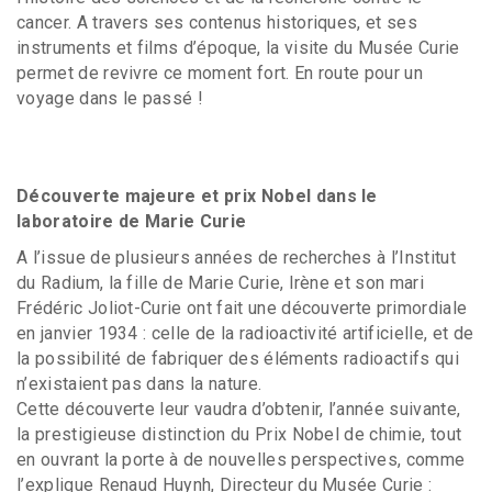
cancer. A travers ses contenus historiques, et ses
instruments et films d’époque, la visite du Musée Curie
permet de revivre ce moment fort. En route pour un
voyage dans le passé !
Découverte majeure et prix Nobel dans le
laboratoire de Marie Curie
A l’issue de plusieurs années de recherches à l’Institut
du Radium, la fille de Marie Curie, Irène et son mari
Frédéric Joliot-Curie ont fait une découverte primordiale
en janvier 1934 : celle de la radioactivité artificielle, et de
la possibilité de fabriquer des éléments radioactifs qui
n’existaient pas dans la nature.
Cette découverte leur vaudra d’obtenir, l’année suivante,
la prestigieuse distinction du Prix Nobel de chimie, tout
en ouvrant la porte à de nouvelles perspectives, comme
l’explique Renaud Huynh, Directeur du Musée Curie :