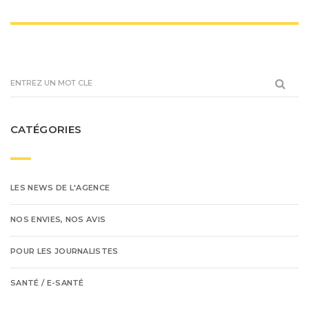
CATÉGORIES
LES NEWS DE L'AGENCE
NOS ENVIES, NOS AVIS
POUR LES JOURNALISTES
SANTÉ / E-SANTÉ