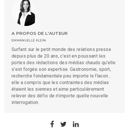
A PROPOS DE L'AUTEUR
EMMANUELLE KLEIN
Surfant sur le petit monde des relations presse
depuis plus de 20 ans, c’est en poussant les
portes des rédactions des médias chauds qu’elle
s’est forgée son expertise. Gastronomie, sport,
recherche fondamentale peu importe le flacon…
elle a compris que les contraintes des médias
étaient les siennes et aime particulièrement
relever des défis de n’importe quelle nouvelle
interrogation.